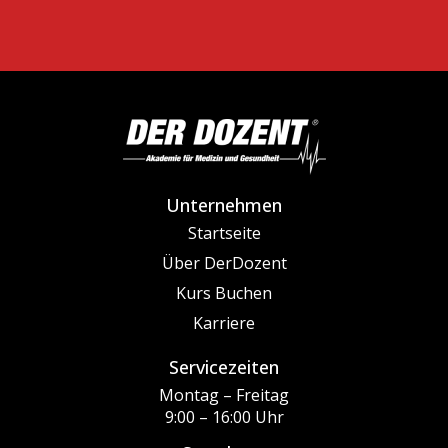
Unternehmen
Startseite
Über DerDozent
Kurs Buchen
Karriere
Servicezeiten
Montag – Freitag
9:00 – 16:00 Uhr