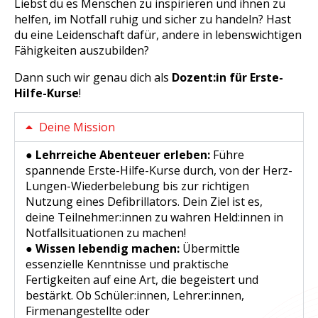
Liebst du es Menschen zu inspirieren und ihnen zu
helfen, im Notfall ruhig und sicher zu handeln? Hast
du eine Leidenschaft dafür, andere in lebenswichtigen
Fähigkeiten auszubilden?
Dann such wir genau dich als
Dozent:in für Erste-
Hilfe-Kurse
!
Deine Mission
● Lehrreiche Abenteuer erleben:
Führe
spannende Erste-Hilfe-Kurse durch, von der Herz-
Lungen-Wiederbelebung bis zur richtigen
Nutzung eines Defibrillators. Dein Ziel ist es,
deine Teilnehmer:innen zu wahren Held:innen in
Notfallsituationen zu machen!
● Wissen lebendig machen:
Übermittle
essenzielle Kenntnisse und praktische
Fertigkeiten auf eine Art, die begeistert und
bestärkt. Ob Schüler:innen, Lehrer:innen,
Firmenangestellte oder