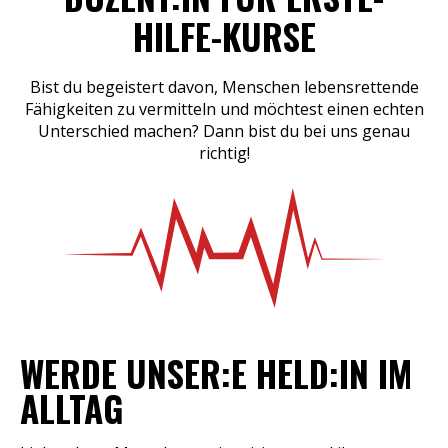
HILFE-KURSE
Bist du begeistert davon, Menschen lebensrettende
Fähigkeiten zu vermitteln und möchtest einen echten
Unterschied machen? Dann bist du bei uns genau
richtig!
WERDE UNSER:E HELD:IN IM
ALLTAG