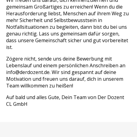
Wir freuen uns darauf, dich kennenzulernen und
gemeinsam Großartiges zu erreichen! Wenn du die
Herausforderung liebst, Menschen auf ihrem Weg zu
mehr Sicherheit und Selbstbewusstsein in
Notfallsituationen zu begleiten, dann bist du bei uns
genau richtig. Lass uns gemeinsam dafür sorgen,
dass unsere Gemeinschaft sicher und gut vorbereitet
ist.
Zögere nicht, sende uns deine Bewerbung mit
Lebenslauf und einem persönlichen
Anschreiben an
info@derdozent.de. Wir sind gespannt auf deine
Motivation und
freuen uns darauf, dich in unserem
Team willkommen zu heißen!
Auf bald und alles Gute,
Dein Team von Der Dozent
CL GmbH