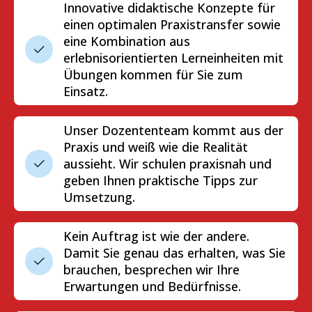
Innovative didaktische Konzepte für
einen optimalen Praxistransfer sowie
eine Kombination aus
erlebnisorientierten Lerneinheiten mit
Übungen kommen für Sie zum
Einsatz.
Unser Dozententeam kommt aus der
Praxis und weiß wie die Realität
aussieht. Wir schulen praxisnah und
geben Ihnen praktische Tipps zur
Umsetzung.
Kein Auftrag ist wie der andere.
Damit Sie genau das erhalten, was Sie
brauchen, besprechen wir Ihre
Erwartungen und Bedürfnisse.