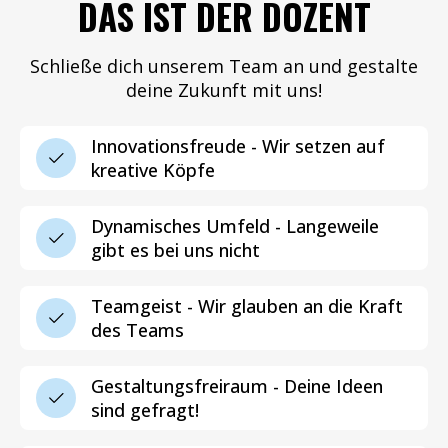
DAS IST DER DOZENT
Schließe dich unserem Team an und gestalte
deine Zukunft mit uns!
Innovationsfreude - Wir setzen auf
kreative Köpfe
Dynamisches Umfeld - Langeweile
gibt es bei uns nicht
Teamgeist - Wir glauben an die Kraft
des Teams
Gestaltungsfreiraum - Deine Ideen
sind gefragt!