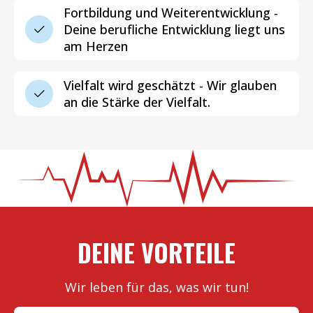
Fortbildung und Weiterentwicklung -
Deine berufliche Entwicklung liegt uns
am Herzen
Vielfalt wird geschätzt - Wir glauben
an die Stärke der Vielfalt.
DEINE VORTEILE
Wir leben für das, was wir tun!