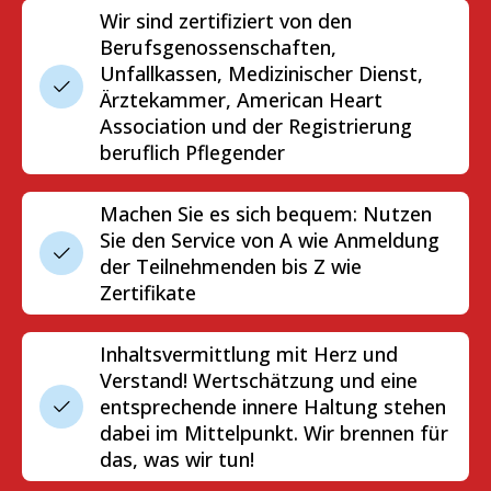
Wir sind zertifiziert von den
Berufsgenossenschaften,
Unfallkassen, Medizinischer Dienst,
Ärztekammer, American Heart
Association und der Registrierung
beruflich Pflegender
Machen Sie es sich bequem: Nutzen
Sie den Service von A wie Anmeldung
der Teilnehmenden bis Z wie
Zertifikate
Inhaltsvermittlung mit Herz und
Verstand! Wertschätzung und eine
entsprechende innere Haltung stehen
dabei im Mittelpunkt. Wir brennen für
das, was wir tun!