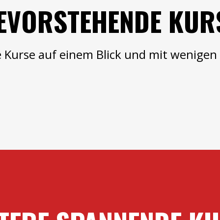
EVORSTEHENDE KUR
Kurse auf einem Blick und mit wenigen 