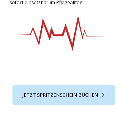
sofort einsetzbar im Pflegealltag.
JETZT SPRITZENSCHEIN BUCHEN