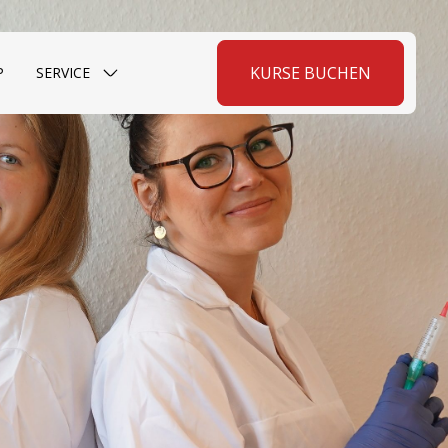
KURSE BUCHEN
P
SERVICE