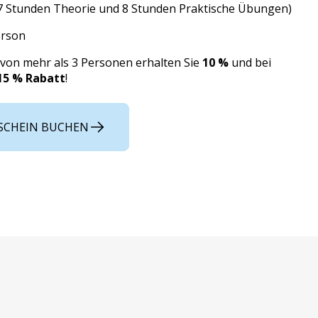
7 Stunden Theorie und 8 Stunden Praktische Übungen)
erson
von mehr als 3 Personen erhalten Sie
10 %
und bei
15 % Rabatt
!
NSCHEIN BUCHEN