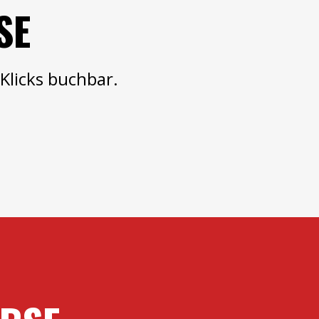
SE
Klicks buchbar.