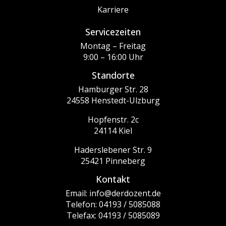
Karriere
Servicezeiten
Montag – Freitag
9:00 – 16:00 Uhr
Standorte
Hamburger Str. 28
24558 Henstedt-Ulzburg
Hopfenstr. 2c
24114 Kiel
Haderslebener Str. 9
25421 Pinneberg
Kontakt
Email: info@derdozent.de
Telefon: 04193 / 5085088
Telefax: 04193 / 5085089