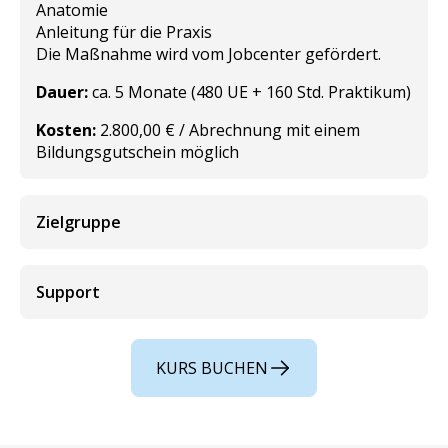
Anatomie
Anleitung für die Praxis
Die Maßnahme wird vom Jobcenter gefördert.
Dauer:
ca. 5 Monate (480 UE + 160 Std. Praktikum)
Kosten:
2.800,00 € / Abrechnung mit einem
Bildungsgutschein möglich
Zielgruppe
Support
KURS BUCHEN