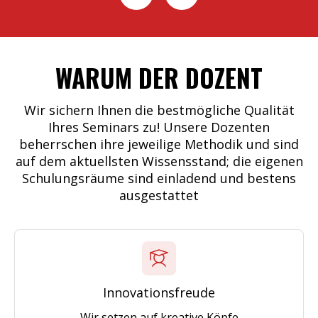
WARUM DER DOZENT
Wir sichern Ihnen die bestmögliche Qualität
Ihres Seminars zu! Unsere Dozenten
beherrschen ihre jeweilige Methodik und sind
auf dem aktuellsten Wissensstand; die eigenen
Schulungsräume sind einladend und bestens
ausgestattet
Innovationsfreude
Wir setzen auf kreative Köpfe