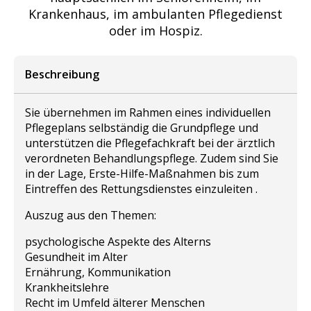
Krankenhaus, im ambulanten Pflegedienst
oder im Hospiz.
Beschreibung
Sie übernehmen im Rahmen eines individuellen
Pflegeplans selbständig die Grundpflege und
unterstützen die Pflegefachkraft bei der ärztlich
verordneten Behandlungspflege. Zudem sind Sie
in der Lage, Erste-Hilfe-Maßnahmen bis zum
Eintreffen des Rettungsdienstes einzuleiten .
Auszug aus den Themen:
psychologische Aspekte des Alterns
Gesundheit im Alter
Ernährung, Kommunikation
Krankheitslehre
Recht im Umfeld älterer Menschen