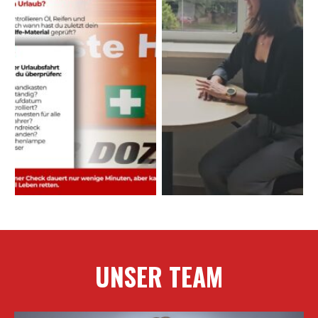
UNSER TEAM