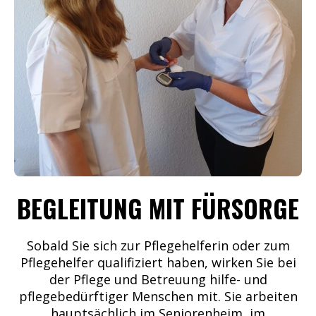
BEGLEITUNG MIT FÜRSORGE
Sobald Sie sich zur Pflegehelferin oder zum
Pflegehelfer qualifiziert haben, wirken Sie bei
der Pflege und Betreuung hilfe- und
pflegebedürftiger Menschen mit. Sie arbeiten
hauptsächlich im Seniorenheim, im