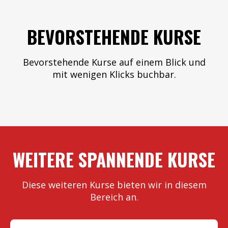
BEVORSTEHENDE KURSE
Bevorstehende Kurse auf einem Blick und
mit wenigen Klicks buchbar.
WEITERE SPANNENDE KURSE
Diese weiteren Kurse bieten wir in diesem
Bereich an.