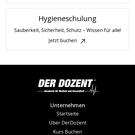
Hygieneschulung
Sauberkeit, Sicherheit, Schutz – Wissen für alle!
Jetzt buchen
Unternehmen
Startseite
Über DerDozent
Kurs Buchen