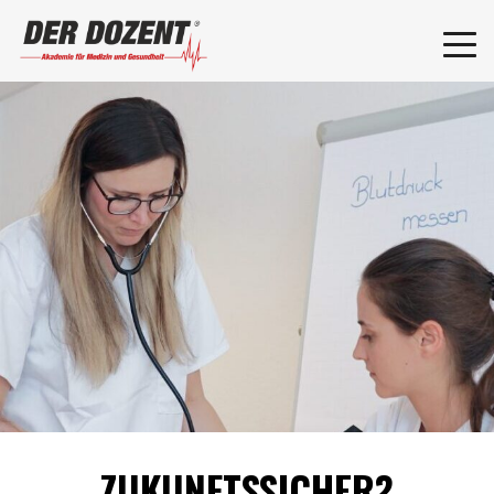
ZUKUNFTSSICHER?