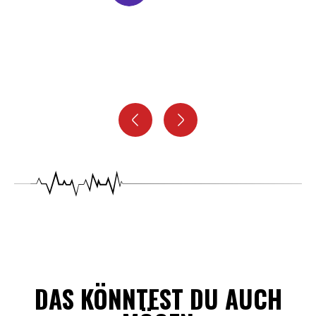
DAS KÖNNTEST DU AUCH