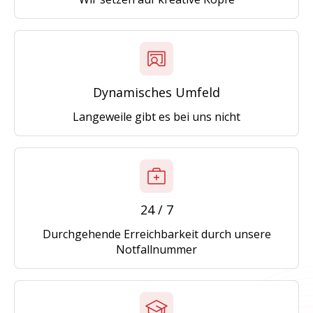
Dynamisches Umfeld
Langeweile gibt es bei uns nicht
24 / 7
Durchgehende Erreichbarkeit durch unsere
Notfallnummer