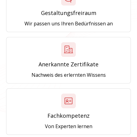
Gestaltungsfreiraum
Wir passen uns Ihren Bedürfnissen an
Anerkannte Zertifikate
Nachweis des erlernten Wissens
Fachkompetenz
Von Experten lernen