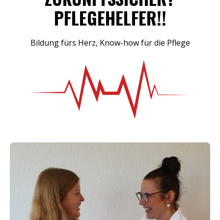
PFLEGEHELFER!!
Bildung fürs Herz, Know-how für die Pflege