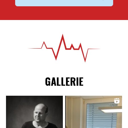
GALLERIE