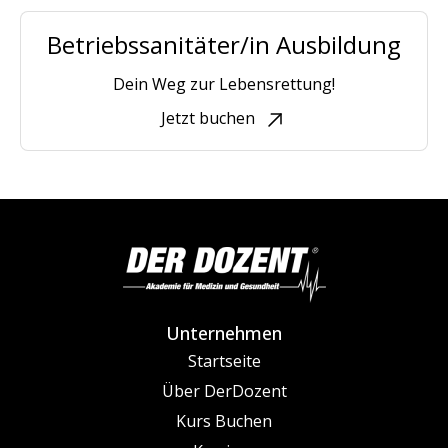
Betriebssanitäter/in Ausbildung
Dein Weg zur Lebensrettung!
Jetzt buchen
Unternehmen
Startseite
Über DerDozent
Kurs Buchen