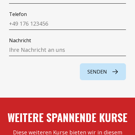
Telefon
Nachricht
WEITERE SPANNENDE KURSE
Diese weiteren Kurse bieten wir in diesem