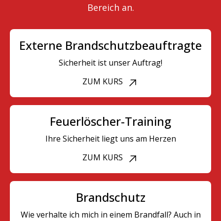
Bereich an.
Externe Brandschutzbeauftragte
Sicherheit ist unser Auftrag!
ZUM KURS
Feuerlöscher-Training
Ihre Sicherheit liegt uns am Herzen
ZUM KURS
Brandschutz
Wie verhalte ich mich in einem Brandfall? Auch in