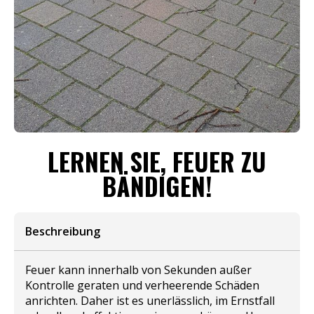
LERNEN SIE, FEUER ZU
BÄNDIGEN!
Beschreibung
Feuer kann innerhalb von Sekunden außer
Kontrolle geraten und verheerende Schäden
anrichten. Daher ist es unerlässlich, im Ernstfall