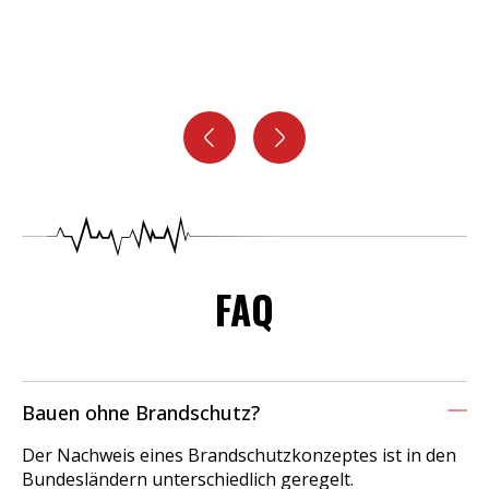
werde zum
...
Andress Fischer
FAQ
Bauen ohne Brandschutz?
Der Nachweis eines Brandschutzkonzeptes ist in den
Bundesländern unterschiedlich geregelt.