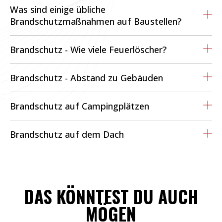
Was sind einige übliche
Brandschutzmaßnahmen auf Baustellen?
Brandschutz - Wie viele Feuerlöscher?
Brandschutz - Abstand zu Gebäuden
Brandschutz auf Campingplätzen
Brandschutz auf dem Dach
DAS KÖNNTEST DU AUCH
MÖGEN