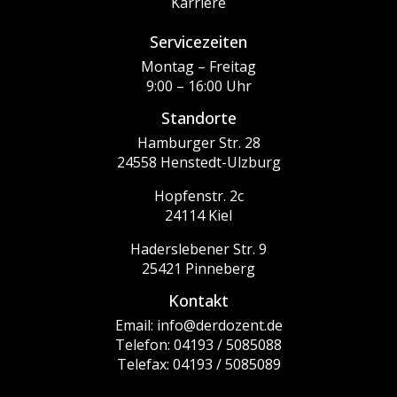
Karriere
Servicezeiten
Montag – Freitag
9:00 – 16:00 Uhr
Standorte
Hamburger Str. 28
24558 Henstedt-Ulzburg
Hopfenstr. 2c
24114 Kiel
Haderslebener Str. 9
25421 Pinneberg
Kontakt
Email: info@derdozent.de
Telefon: 04193 / 5085088
Telefax: 04193 / 5085089