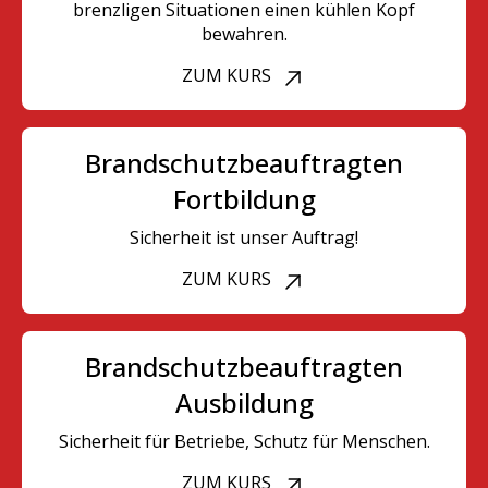
brenzligen Situationen einen kühlen Kopf
bewahren.
ZUM KURS
Brandschutzbeauftragten
Fortbildung
Sicherheit ist unser Auftrag!
ZUM KURS
Brandschutzbeauftragten
Ausbildung
Sicherheit für Betriebe, Schutz für Menschen.
ZUM KURS