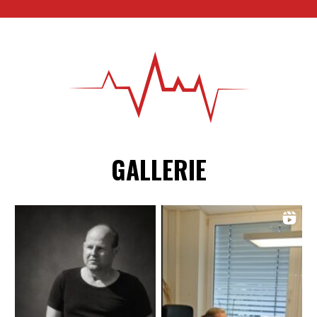
GALLERIE