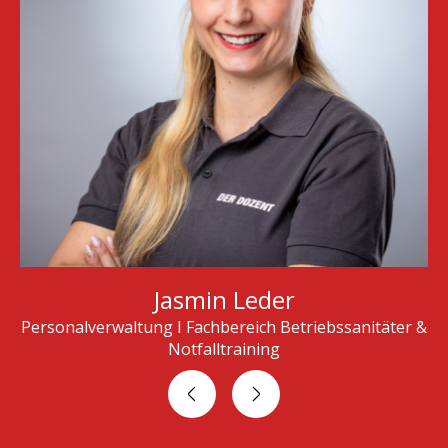
Christian Leder (M.A.)
Geschäftsführer