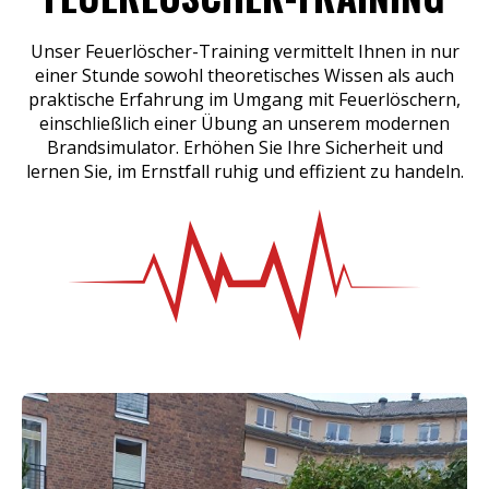
Unser Feuerlöscher-Training vermittelt Ihnen in nur
einer Stunde sowohl theoretisches Wissen als auch
praktische Erfahrung im Umgang mit Feuerlöschern,
einschließlich einer Übung an unserem modernen
Brandsimulator. Erhöhen Sie Ihre Sicherheit und
lernen Sie, im Ernstfall ruhig und effizient zu handeln.