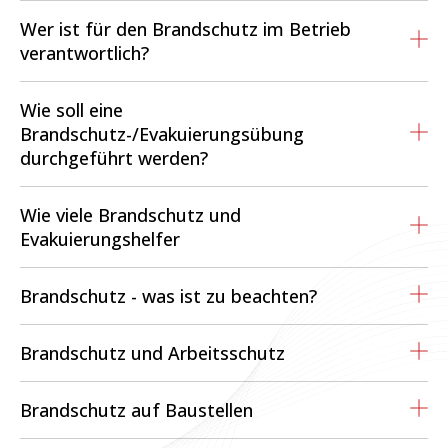
Wer ist für den Brandschutz im Betrieb
verantwortlich?
Wie soll eine
Brandschutz-/Evakuierungsübung
durchgeführt werden?
Wie viele Brandschutz und
Evakuierungshelfer
Brandschutz - was ist zu beachten?
Brandschutz und Arbeitsschutz
Brandschutz auf Baustellen