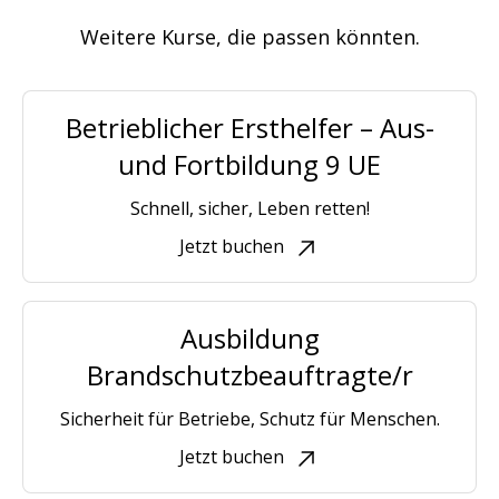
Weitere Kurse, die passen könnten.
Betrieblicher Ersthelfer – Aus-
und Fortbildung 9 UE
Schnell, sicher, Leben retten!
Jetzt buchen
Ausbildung
Brandschutzbeauftragte/r
Sicherheit für Betriebe, Schutz für Menschen.
Jetzt buchen