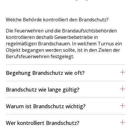
Welche Behörde kontrolliert den Brandschutz?
Die Feuerwehren und die Brandaufsichtsbehörden
kontrollieren deshalb Gewerbebetriebe in
regelmäßigen Brandschauen. In welchem Turnus ein
Objekt begangen werden sollte, ist in den Zielen der
Berufsfeuerwehren festgelegt.
Begehung Brandschutz wie oft?
Brandschutz wie lange gültig?
Warum ist Brandschutz wichtig?
Wer kontrolliert Brandschutz?