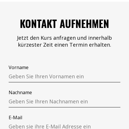
KONTAKT AUFNEHMEN
Jetzt den Kurs anfragen und innerhalb
kürzester Zeit einen Termin erhalten.
Vorname
Nachname
E-Mail