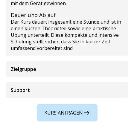
mit dem Gerät gewinnen.
Dauer und Ablauf
Der Kurs dauert insgesamt eine Stunde und ist in
einen kurzen Theorieteil sowie eine praktische
Übung unterteilt. Diese kompakte und intensive
Schulung stellt sicher, dass Sie in kurzer Zeit
umfassend vorbereitet sind.
Zielgruppe
Support
KURS ANFRAGEN