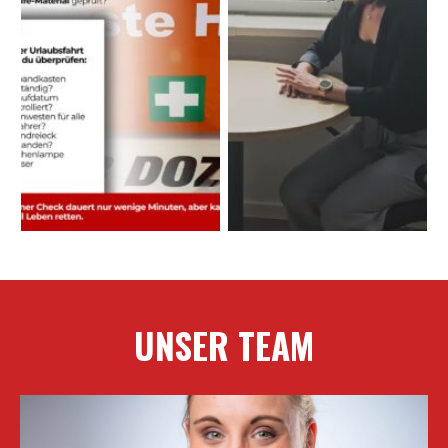
UNSER TEAM