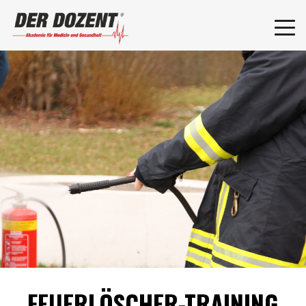
FEUERLÖSCHER-TRAINING