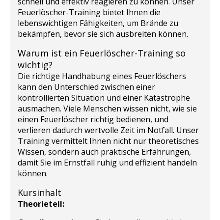
schnell und effektiv reagieren zu können. Unser
Feuerlöscher-Training bietet Ihnen die
lebenswichtigen Fähigkeiten, um Brände zu
bekämpfen, bevor sie sich ausbreiten können.
Warum ist ein Feuerlöscher-Training so
wichtig?
Die richtige Handhabung eines Feuerlöschers
kann den Unterschied zwischen einer
kontrollierten Situation und einer Katastrophe
ausmachen. Viele Menschen wissen nicht, wie sie
einen Feuerlöscher richtig bedienen, und
verlieren dadurch wertvolle Zeit im Notfall. Unser
Training vermittelt Ihnen nicht nur theoretisches
Wissen, sondern auch praktische Erfahrungen,
damit Sie im Ernstfall ruhig und effizient handeln
können.
Kursinhalt
Theorieteil: