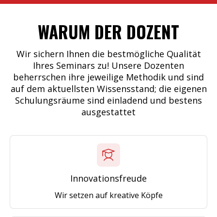
WARUM DER DOZENT
Wir sichern Ihnen die bestmögliche Qualität
Ihres Seminars zu! Unsere Dozenten
beherrschen ihre jeweilige Methodik und sind
auf dem aktuellsten Wissensstand; die eigenen
Schulungsräume sind einladend und bestens
ausgestattet
Innovationsfreude
Wir setzen auf kreative Köpfe