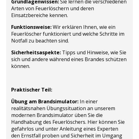
Grundlagenwissen:
Sie lernen die verschiedenen
Arten von Feuerlöschern und deren
Einsatzbereiche kennen.
Funktionsweise:
Wir erklären Ihnen, wie ein
Feuerlöscher funktioniert und welche Schritte im
Notfall zu beachten sind.
Sicherheitsaspekte:
Tipps und Hinweise, wie Sie
sich und andere während eines Brandes schützen
können.
Praktischer Teil:
Übung am Brandsimulator:
In einer
realitätsnahen Übungssituation an unserem
modernen Brandsimulator üben Sie die
Handhabung des Feuerlöschers. Hier können Sie
gefahrlos und unter Anleitung eines Experten
den Ernstfall proben und Sicherheit im Umgang