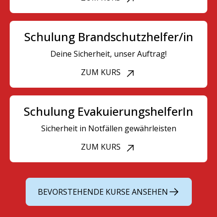
Schulung Brandschutzhelfer/in
Deine Sicherheit, unser Auftrag!
ZUM KURS
Schulung EvakuierungshelferIn
Sicherheit in Notfällen gewährleisten
ZUM KURS
BEVORSTEHENDE KURSE ANSEHEN