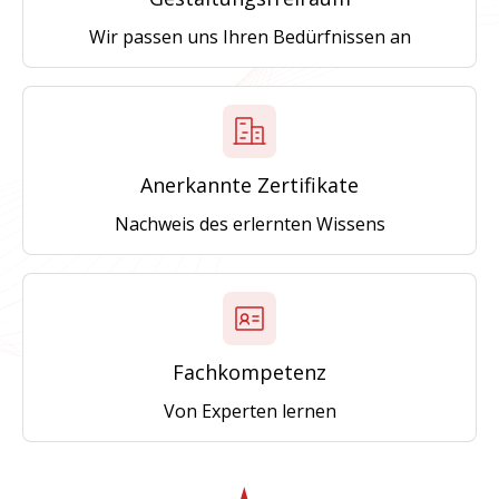
Wir passen uns Ihren Bedürfnissen an
Anerkannte Zertifikate
Nachweis des erlernten Wissens
Fachkompetenz
Von Experten lernen