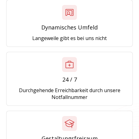
Dynamisches Umfeld
Langeweile gibt es bei uns nicht
24 / 7
Durchgehende Erreichbarkeit durch unsere
Notfallnummer
Gestaltungsfreiraum