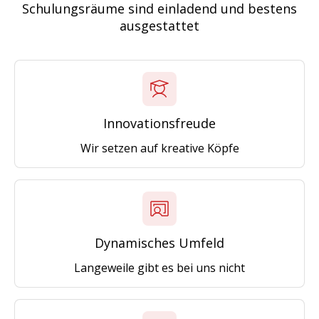
Schulungsräume sind einladend und bestens
ausgestattet
Innovationsfreude
Wir setzen auf kreative Köpfe
Dynamisches Umfeld
Langeweile gibt es bei uns nicht