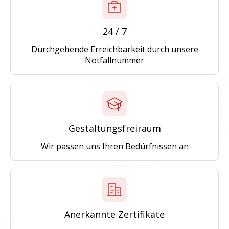
24 / 7
Durchgehende Erreichbarkeit durch unsere
Notfallnummer
Gestaltungsfreiraum
Wir passen uns Ihren Bedürfnissen an
Anerkannte Zertifikate