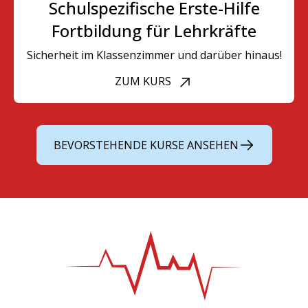
Schulspezifische Erste-Hilfe
Fortbildung für Lehrkräfte
Sicherheit im Klassenzimmer und darüber hinaus!
ZUM KURS
BEVORSTEHENDE KURSE ANSEHEN