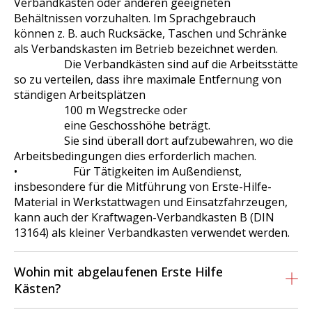
Verbandkästen oder anderen geeigneten
Behältnissen vorzuhalten. Im Sprachgebrauch
können z. B. auch Rucksäcke, Taschen und Schränke
als Verbandskasten im Betrieb bezeichnet werden.
Die Verbandkästen sind auf die Arbeitsstätte
so zu verteilen, dass ihre maximale Entfernung von
ständigen Arbeitsplätzen
100 m Wegstrecke oder
eine Geschosshöhe beträgt.
Sie sind überall dort aufzubewahren, wo die
Arbeitsbedingungen dies erforderlich machen.
•
Für Tätigkeiten im Außendienst,
insbesondere für die Mitführung von Erste-Hilfe-
Material in Werkstattwagen und Einsatzfahrzeugen,
kann auch der Kraftwagen-Verbandkasten B (DIN
13164) als kleiner Verbandkasten verwendet werden.
Wohin mit abgelaufenen Erste Hilfe
Kästen?