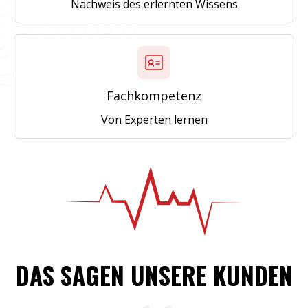
Nachweis des erlernten Wissens
Fachkompetenz
Von Experten lernen
DAS SAGEN UNSERE KUNDEN