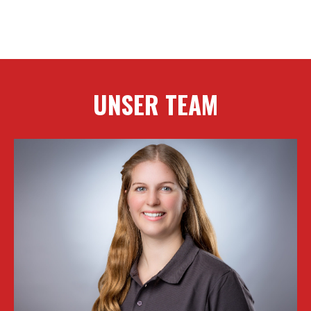
UNSER TEAM