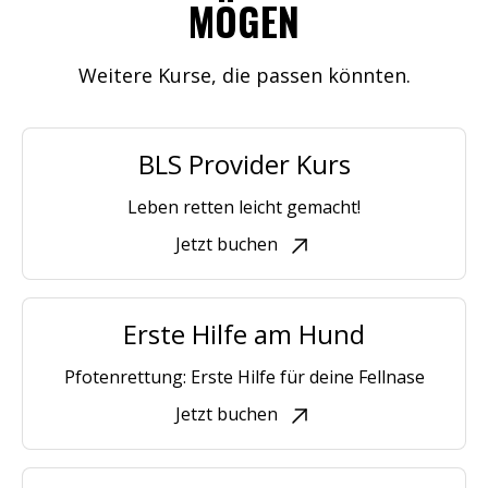
MÖGEN
Weitere Kurse, die passen könnten.
BLS Provider Kurs
Leben retten leicht gemacht!
Jetzt buchen
Erste Hilfe am Hund
Pfotenrettung: Erste Hilfe für deine Fellnase
Jetzt buchen