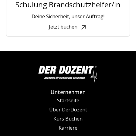
Schulung Brandschutzhelfer/in
Deine Sicherheit, unser Auftrag!
Jetzt buchen
Unternehmen
Startseite
Über DerDozent
Kurs Buchen
Karriere