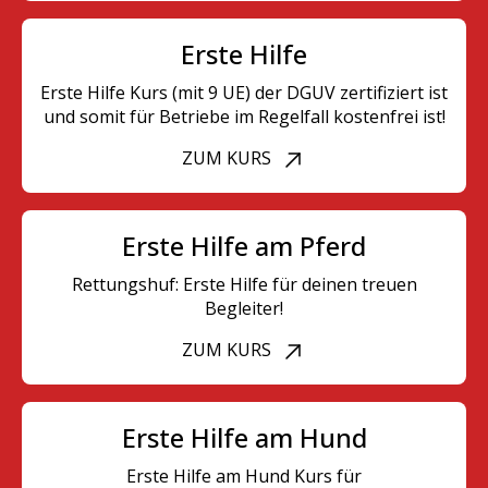
Erste Hilfe
Erste Hilfe Kurs (mit 9 UE) der DGUV zertifiziert ist
und somit für Betriebe im Regelfall kostenfrei ist!
ZUM KURS
Erste Hilfe am Pferd
Rettungshuf: Erste Hilfe für deinen treuen
Begleiter!
ZUM KURS
Erste Hilfe am Hund
Erste Hilfe am Hund Kurs für