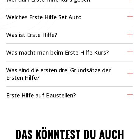
Welches Erste Hilfe Set Auto
Was ist Erste Hilfe?
Was macht man beim Erste Hilfe Kurs?
Was sind die ersten drei Grundsätze der
Ersten Hilfe?
Erste Hilfe auf Baustellen?
DAS KÖNNTEST DU AUCH