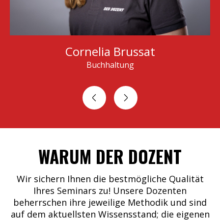
Cornelia Brussat
Buchhaltung
WARUM DER DOZENT
Wir sichern Ihnen die bestmögliche Qualität
Ihres Seminars zu! Unsere Dozenten
beherrschen ihre jeweilige Methodik und sind
auf dem aktuellsten Wissensstand; die eigenen