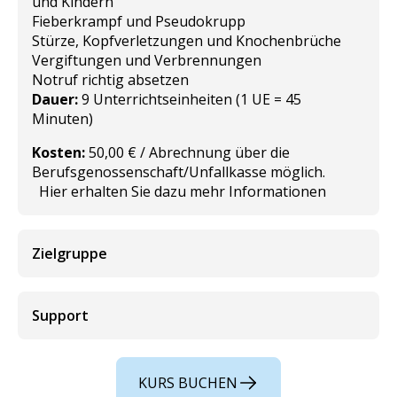
und Kindern
Fieberkrampf und Pseudokrupp
Stürze, Kopfverletzungen und Knochenbrüche
Vergiftungen und Verbrennungen
Notruf richtig absetzen
Dauer:
9 Unterrichtseinheiten (1 UE = 45
Minuten)
Kosten:
50,00 € / Abrechnung über die
Berufsgenossenschaft/Unfallkasse möglich.
Hier erhalten Sie dazu mehr Informationen
Zielgruppe
Support
KURS BUCHEN