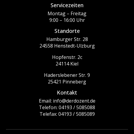
Servicezeiten
Montag – Freitag
9:00 – 16:00 Uhr
Standorte
Hamburger Str. 28
24558 Henstedt-Ulzburg
Hopfenstr. 2c
24114 Kiel
Haderslebener Str. 9
25421 Pinneberg
Kontakt
Email: info@derdozent.de
Telefon: 04193 / 5085088
Telefax: 04193 / 5085089