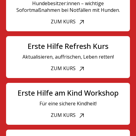
Hundebesitzer:innen – wichtige
Sofortmaßnahmen bei Notfällen mit Hunden.
ZUM KURS
Erste Hilfe Refresh Kurs
Aktualisieren, auffrischen, Leben retten!
ZUM KURS
Erste Hilfe am Kind Workshop
Für eine sichere Kindheit!
ZUM KURS