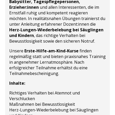
Babysitter, Tagespflegepersonen,
Erzieher:innen
und allen Interessenten, die im
Ernstfall ruhig und kompetent reagieren
möchten. In realitätsnahen Übungen trainierst du
unter Anleitung erfahrener Dozent:innen die
Herz-Lungen-Wiederbelebung bei Säuglingen
und Kindern
, das richtige Verhalten bei
Bewusstlosigkeit sowie den sicheren Notruf.
Unsere
Erste-Hilfe-am-Kind-Kurse
finden
regelmäßig statt und bieten praxisnahes Training
in angenehmer Lernatmosphäre. Nach
erfolgreicher Teilnahme erhältst du eine
Teilnahmebescheinigung.
Inhalte:
Richtiges Verhalten bei Atemnot und
Verschlucken
Maßnahmen bei Bewusstlosigkeit
Herz-Lungen-Wiederbelebung bei Säuglingen