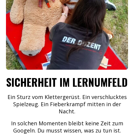
SICHERHEIT IM LERNUMFELD
Ein Sturz vom Klettergerüst.
Ein verschlucktes
Spielzeug.
Ein Fieberkrampf mitten in der
Nacht.
In solchen Momenten bleibt keine Zeit zum
Googeln.
Du musst wissen, was zu tun ist.