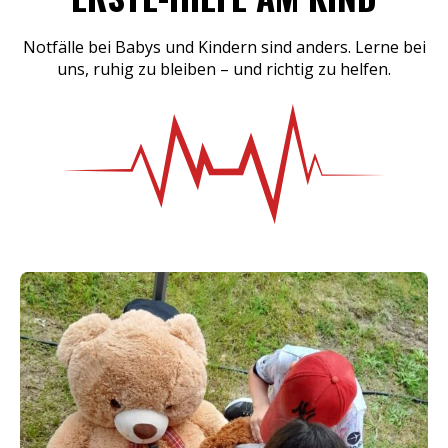
Notfälle bei Babys und Kindern sind anders. Lerne bei
uns, ruhig zu bleiben – und richtig zu helfen.