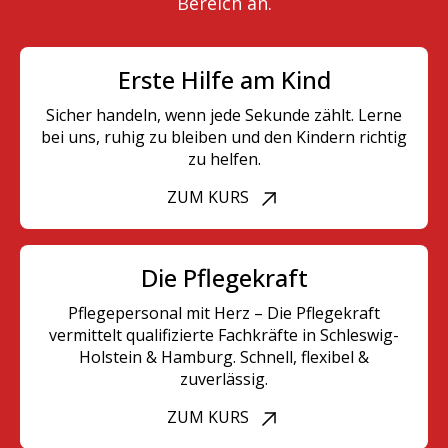
Bereich an.
Erste Hilfe am Kind
Sicher handeln, wenn jede Sekunde zählt. Lerne
bei uns, ruhig zu bleiben und den Kindern richtig
zu helfen.
ZUM KURS
Die Pflegekraft
Pflegepersonal mit Herz – Die Pflegekraft
vermittelt qualifizierte Fachkräfte in Schleswig-
Holstein & Hamburg. Schnell, flexibel &
zuverlässig.
ZUM KURS