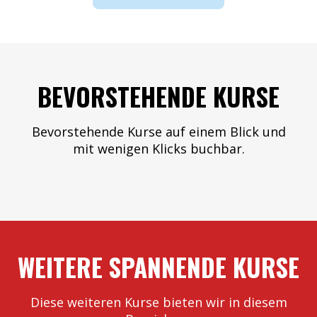
BEVORSTEHENDE KURSE
Bevorstehende Kurse auf einem Blick und
mit wenigen Klicks buchbar.
WEITERE SPANNENDE KURSE​
Diese weiteren Kurse bieten wir in diesem