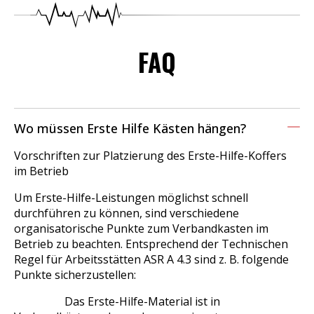
FAQ
Wo müssen Erste Hilfe Kästen hängen?
Vorschriften zur Platzierung des Erste-Hilfe-Koffers
im Betrieb
Um Erste-Hilfe-Leistungen möglichst schnell
durchführen zu können, sind verschiedene
organisatorische Punkte zum Verbandkasten im
Betrieb zu beachten. Entsprechend der Technischen
Regel für Arbeitsstätten ASR A 4.3 sind z. B. folgende
Punkte sicherzustellen:
Das Erste-Hilfe-Material ist in