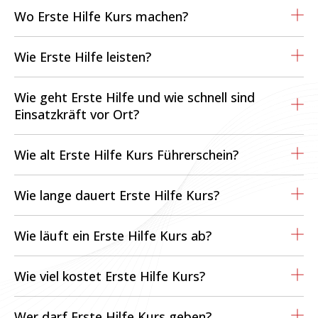
Wo Erste Hilfe Kurs machen?
Wie Erste Hilfe leisten?
Wie geht Erste Hilfe und wie schnell sind
Einsatzkräft vor Ort?
Wie alt Erste Hilfe Kurs Führerschein?
Wie lange dauert Erste Hilfe Kurs?
Wie läuft ein Erste Hilfe Kurs ab?
Wie viel kostet Erste Hilfe Kurs?
Wer darf Erste Hilfe Kurs geben?