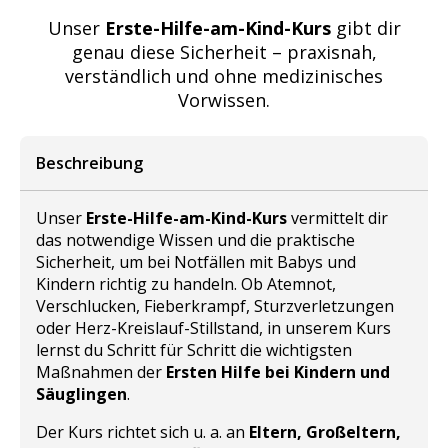
Unser
Erste-Hilfe-am-Kind-Kurs
gibt dir
genau diese Sicherheit – praxisnah,
verständlich und ohne medizinisches
Vorwissen.
Beschreibung
Unser
Erste-Hilfe-am-Kind-Kurs
vermittelt dir
das notwendige Wissen und die praktische
Sicherheit, um bei Notfällen mit Babys und
Kindern richtig zu handeln. Ob Atemnot,
Verschlucken, Fieberkrampf, Sturzverletzungen
oder Herz-Kreislauf-Stillstand, in unserem Kurs
lernst du Schritt für Schritt die wichtigsten
Maßnahmen der
Ersten Hilfe bei Kindern und
Säuglingen
.
Der Kurs richtet sich u. a. an
Eltern, Großeltern,