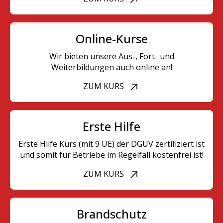
Online-Kurse
Wir bieten unsere Aus-, Fort- und
Weiterbildungen auch online an!
ZUM KURS
Erste Hilfe
Erste Hilfe Kurs (mit 9 UE) der DGUV zertifiziert ist
und somit für Betriebe im Regelfall kostenfrei ist!
ZUM KURS
Brandschutz