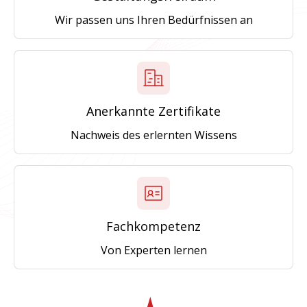
Wir passen uns Ihren Bedürfnissen an
Anerkannte Zertifikate
Nachweis des erlernten Wissens
Fachkompetenz
Von Experten lernen