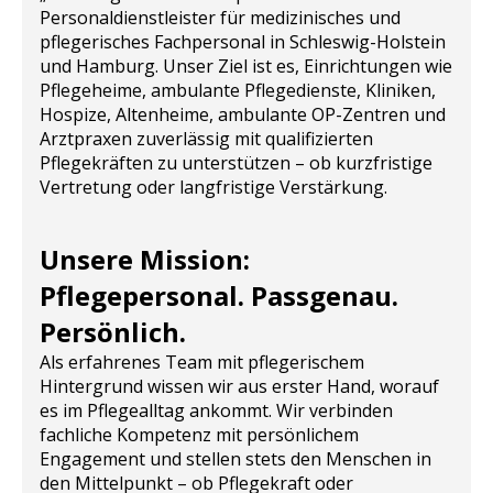
Personaldienstleister für medizinisches und
pflegerisches Fachpersonal in Schleswig-Holstein
und Hamburg. Unser Ziel ist es, Einrichtungen wie
Pflegeheime, ambulante Pflegedienste, Kliniken,
Hospize, Altenheime, ambulante OP-Zentren und
Arztpraxen zuverlässig mit qualifizierten
Pflegekräften zu unterstützen – ob kurzfristige
Vertretung oder langfristige Verstärkung.
Unsere Mission:
Pflegepersonal. Passgenau.
Persönlich.
Als erfahrenes Team mit pflegerischem
Hintergrund wissen wir aus erster Hand, worauf
es im Pflegealltag ankommt. Wir verbinden
fachliche Kompetenz mit persönlichem
Engagement und stellen stets den Menschen in
den Mittelpunkt – ob Pflegekraft oder