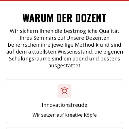
WARUM DER DOZENT
Wir sichern Ihnen die bestmögliche Qualität
Ihres Seminars zu! Unsere Dozenten
beherrschen ihre jeweilige Methodik und sind
auf dem aktuellsten Wissensstand; die eigenen
Schulungsräume sind einladend und bestens
ausgestattet
Innovationsfreude
Wir setzen auf kreative Köpfe