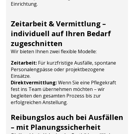
Einrichtung.
Zeitarbeit & Vermittlung –
individuell auf Ihren Bedarf
zugeschnitten
Wir bieten Ihnen zwei flexible Modelle:
Zeitarbeit:
Für kurzfristige Ausfälle, spontane
Personalengpässe oder projektbezogene
Einsätze.
Direktvermittlung:
Wenn Sie eine Pflegekraft
fest ins Team übernehmen möchten – wir
begleiten den gesamten Prozess bis zur
erfolgreichen Anstellung.
Reibungslos auch bei Ausfällen
– mit Planungssicherheit