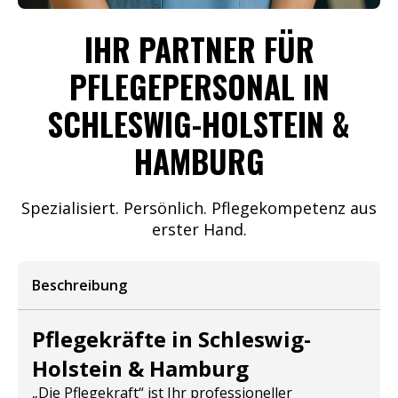
IHR PARTNER FÜR
PFLEGEPERSONAL IN
SCHLESWIG-HOLSTEIN &
HAMBURG
Spezialisiert. Persönlich. Pflegekompetenz aus
erster Hand.
Beschreibung
Pflegekräfte in Schleswig-
Holstein & Hamburg
„Die Pflegekraft“ ist Ihr professioneller