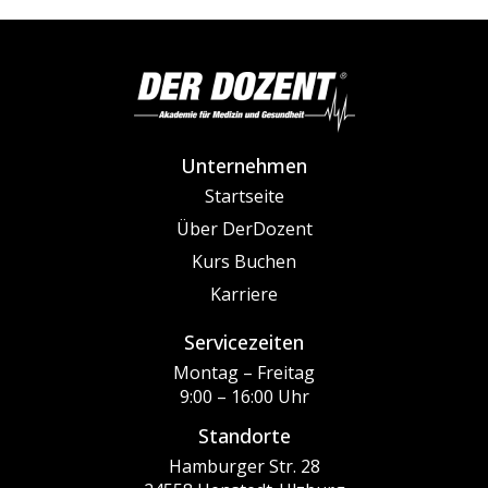
Unternehmen
Startseite
Über DerDozent
Kurs Buchen
Karriere
Servicezeiten
Montag – Freitag
9:00 – 16:00 Uhr
Standorte
Hamburger Str. 28