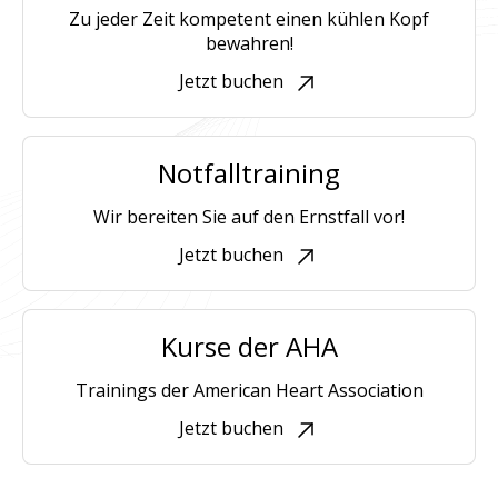
Zu jeder Zeit kompetent einen kühlen Kopf
bewahren!
Jetzt buchen
Notfalltraining
Wir bereiten Sie auf den Ernstfall vor!
Jetzt buchen
Kurse der AHA
Trainings der American Heart Association
Jetzt buchen