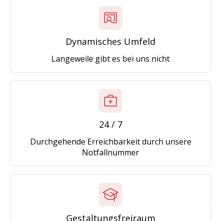
Dynamisches Umfeld
Langeweile gibt es bei uns nicht
24 / 7
Durchgehende Erreichbarkeit durch unsere
Notfallnummer
Gestaltungsfreiraum