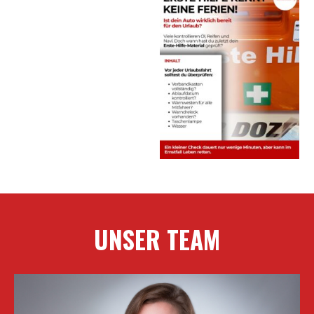
UNSER TEAM