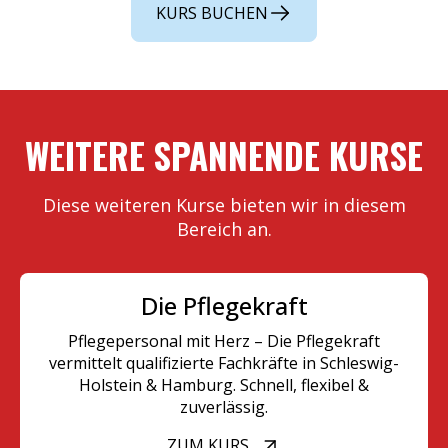
KURS BUCHEN
WEITERE SPANNENDE KURSE
Diese weiteren Kurse bieten wir in diesem
Bereich an.
Die Pflegekraft
Pflegepersonal mit Herz – Die Pflegekraft
vermittelt qualifizierte Fachkräfte in Schleswig-
Holstein & Hamburg. Schnell, flexibel &
zuverlässig.
ZUM KURS