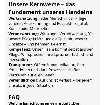
Unsere Kernwerte – das
Fundament unseres Handelns
Wertschätzung:
Jeder Mensch in der Pflege
verdient Anerkennung und Respekt – egal ob
Kunde oder Mitarbeiter.
Verantwortung:
Wir tragen Verantwortung für
unsere Pflegekräfte und die Qualität unserer
Einsätze – und nehmen sie ernst.
Kompetenz:
Unser Team kommt selbst aus der
Pflege. Wir sprechen Ihre Sprache – fachlich und
menschlich.
Transparenz:
Offene Kommunikation, faire
Konditionen und klare Prozesse schaffen
Vertrauen auf allen Seiten.
Verbindlichkeit:
Auf uns ist Verlass – bei jedem
Einsatz, in jeder Situation.
FAQ
Welche Einrichtungen vermittelt „Die