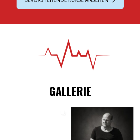
GALLERIE