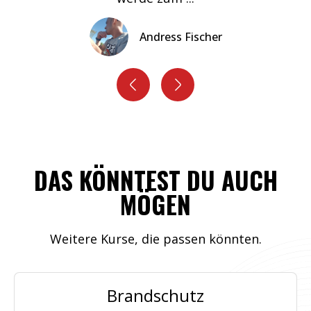
Andress Fischer
DAS KÖNNTEST DU AUCH
MÖGEN
Weitere Kurse, die passen könnten.
Brandschutz