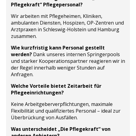
Pflegekraft“ Pflegepersonal?
Wir arbeiten mit Pflegeheimen, Kliniken,
ambulanten Diensten, Hospizen, OP-Zentren und
Arztpraxen in Schleswig-Holstein und Hamburg
zusammen.
Wie kurzfristig kann Personal gestellt
werden?
Dank unseres internen Springerpools
und starker Kooperationspartner reagieren wir in
der Regel innerhalb weniger Stunden auf
Anfragen.
Welche Vorteile bietet Zeitarbeit für
Pflegeeinrichtungen?
Keine Arbeitgeberverpflichtungen, maximale
Flexibilität und qualifiziertes Personal – ideal zur
Überbrückung von Ausfällen.
Was unterscheidet „Die Pflegekraft“ von
anderen Anbietern?