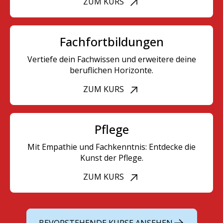
ZUM KURS
Fachfortbildungen
Vertiefe dein Fachwissen und erweitere deine
beruflichen Horizonte.
ZUM KURS
Pflege
Mit Empathie und Fachkenntnis: Entdecke die
Kunst der Pflege.
ZUM KURS
BEVORSTEHENDE KURSE ANSEHEN