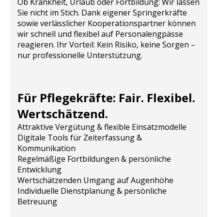
Ob Krankheit, Urlaub oder Fortbildung: Wir lassen
Sie nicht im Stich. Dank eigener Springerkräfte
sowie verlässlicher Kooperationspartner können
wir schnell und flexibel auf Personalengpässe
reagieren. Ihr Vorteil: Kein Risiko, keine Sorgen –
nur professionelle Unterstützung.
Für Pflegekräfte: Fair. Flexibel.
Wertschätzend.
Attraktive Vergütung & flexible Einsatzmodelle
Digitale Tools für Zeiterfassung &
Kommunikation
Regelmäßige Fortbildungen & persönliche
Entwicklung
Wertschätzenden Umgang auf Augenhöhe
Individuelle Dienstplanung & persönliche
Betreuung