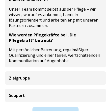
Unser Team kommt selbst aus der Pflege – wir
wissen, worauf es ankommt, handeln
lösungsorientiert und arbeiten eng mit unseren
Partnern zusammen.
Wie werden Pflegekräfte bei „Die
Pflegekraft“ betreut?
Mit persönlicher Betreuung, regelmäßiger
Qualifizierung und einer fairen, wertschätzenden
Kommunikation auf Augenhöhe.
Zielgruppe
Support