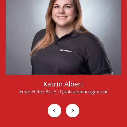
Katrin Albert
Erste-Hilfe I ACLS I Qualitätsmanagement