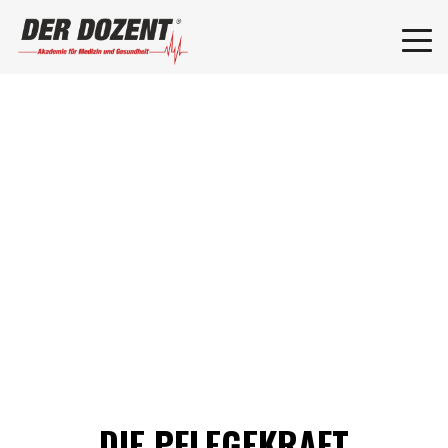
DIE PFLEGEKRAFT