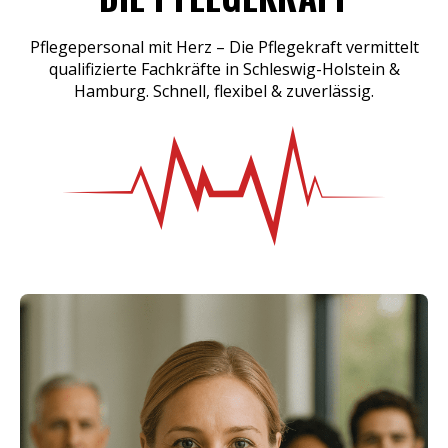
Pflegepersonal mit Herz – Die Pflegekraft vermittelt
qualifizierte Fachkräfte in Schleswig-Holstein &
Hamburg. Schnell, flexibel & zuverlässig.