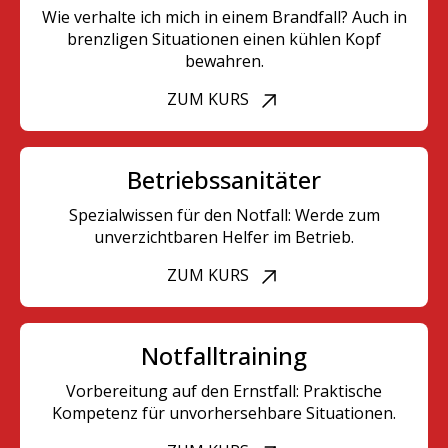
Wie verhalte ich mich in einem Brandfall? Auch in
brenzligen Situationen einen kühlen Kopf
bewahren.
ZUM KURS
Betriebssanitäter
Spezialwissen für den Notfall: Werde zum
unverzichtbaren Helfer im Betrieb.
ZUM KURS
Notfalltraining
Vorbereitung auf den Ernstfall: Praktische
Kompetenz für unvorhersehbare Situationen.