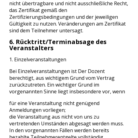
nicht übertragbare und nicht ausschließliche Recht,
das Zertifikat gemäß den
Zertifizierungsbedingungen und der jeweiligen
Gültigkeit zu nutzen. Veränderungen am Zertifikat
sind dem Teilnehmer untersagt.
6. Rücktritt/Terminabsage des
Veranstalters
1. Einzelveranstaltungen
Bei Einzelveranstaltungen ist Der Dozent
berechtigt, aus wichtigem Grund vom Vertrag
zurückzutreten. Ein wichtiger Grund im
vorgenannten Sinne liegt insbesondere vor, wenn
für eine Veranstaltung nicht genügend
Anmeldungen vorliegen;
die Veranstaltung aus nicht von uns zu
vertretenden Umständen abgesagt werden muss.
In den vorgenannten Fällen werden bereits
bezahlte Teilnehmerentgelte vollständig