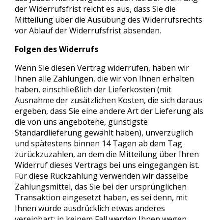
der Widerrufsfrist reicht es aus, dass Sie die
Mitteilung über die Ausübung des Widerrufsrechts
vor Ablauf der Widerrufsfrist absenden.
Folgen des Widerrufs
Wenn Sie diesen Vertrag widerrufen, haben wir
Ihnen alle Zahlungen, die wir von Ihnen erhalten
haben, einschließlich der Lieferkosten (mit
Ausnahme der zusätzlichen Kosten, die sich daraus
ergeben, dass Sie eine andere Art der Lieferung als
die von uns angebotene, günstigste
Standardlieferung gewählt haben), unverzüglich
und spätestens binnen 14 Tagen ab dem Tag
zurückzuzahlen, an dem die Mitteilung über Ihren
Widerruf dieses Vertrags bei uns eingegangen ist.
Für diese Rückzahlung verwenden wir dasselbe
Zahlungsmittel, das Sie bei der ursprünglichen
Transaktion eingesetzt haben, es sei denn, mit
Ihnen wurde ausdrücklich etwas anderes
vereinbart; in keinem Fall werden Ihnen wegen