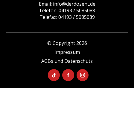
Email: info@derdozent.de
Telefon: 04193 / 5085088
Telefax: 04193 / 5085089
© Copyright 2026
Impressum
AGBs und Datenschutz