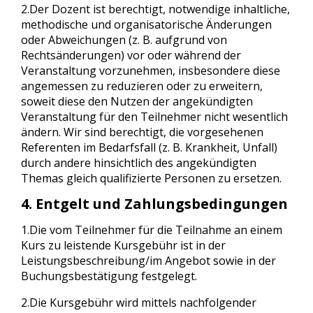
2.Der Dozent ist berechtigt, notwendige inhaltliche,
methodische und organisatorische Änderungen
oder Abweichungen (z. B. aufgrund von
Rechtsänderungen) vor oder während der
Veranstaltung vorzunehmen, insbesondere diese
angemessen zu reduzieren oder zu erweitern,
soweit diese den Nutzen der angekündigten
Veranstaltung für den Teilnehmer nicht wesentlich
ändern. Wir sind berechtigt, die vorgesehenen
Referenten im Bedarfsfall (z. B. Krankheit, Unfall)
durch andere hinsichtlich des angekündigten
Themas gleich qualifizierte Personen zu ersetzen.
4. Entgelt und Zahlungsbedingungen
1.Die vom Teilnehmer für die Teilnahme an einem
Kurs zu leistende Kursgebühr ist in der
Leistungsbeschreibung/im Angebot sowie in der
Buchungsbestätigung festgelegt.
2.Die Kursgebühr wird mittels nachfolgender