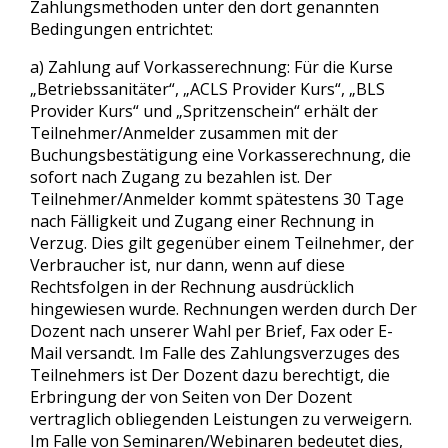
Zahlungsmethoden unter den dort genannten
Bedingungen entrichtet:
a) Zahlung auf Vorkasserechnung: Für die Kurse
„Betriebssanitäter“, „ACLS Provider Kurs“, „BLS
Provider Kurs“ und „Spritzenschein“ erhält der
Teilnehmer/Anmelder zusammen mit der
Buchungsbestätigung eine Vorkasserechnung, die
sofort nach Zugang zu bezahlen ist. Der
Teilnehmer/Anmelder kommt spätestens 30 Tage
nach Fälligkeit und Zugang einer Rechnung in
Verzug. Dies gilt gegenüber einem Teilnehmer, der
Verbraucher ist, nur dann, wenn auf diese
Rechtsfolgen in der Rechnung ausdrücklich
hingewiesen wurde. Rechnungen werden durch Der
Dozent nach unserer Wahl per Brief, Fax oder E-
Mail versandt. Im Falle des Zahlungsverzuges des
Teilnehmers ist Der Dozent dazu berechtigt, die
Erbringung der von Seiten von Der Dozent
vertraglich obliegenden Leistungen zu verweigern.
Im Falle von Seminaren/Webinaren bedeutet dies,