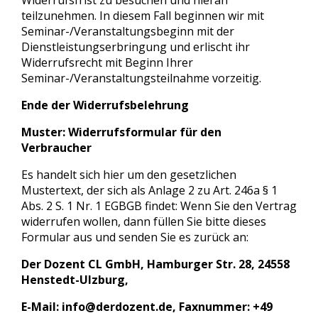
Widerrufsfrist zu besuchen und hieran
teilzunehmen. In diesem Fall beginnen wir mit
Seminar-/Veranstaltungsbeginn mit der
Dienstleistungserbringung und erlischt ihr
Widerrufsrecht mit Beginn Ihrer
Seminar-/Veranstaltungsteilnahme vorzeitig.
Ende der Widerrufsbelehrung
Muster: Widerrufsformular für den
Verbraucher
Es handelt sich hier um den gesetzlichen
Mustertext, der sich als Anlage 2 zu Art. 246a § 1
Abs. 2 S. 1 Nr. 1 EGBGB findet: Wenn Sie den Vertrag
widerrufen wollen, dann füllen Sie bitte dieses
Formular aus und senden Sie es zurück an:
Der Dozent CL GmbH, Hamburger Str. 28, 24558
Henstedt-Ulzburg,
E-Mail:
info@derdozent.de
, Faxnummer: +49