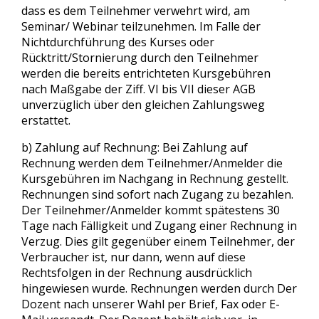
dass es dem Teilnehmer verwehrt wird, am
Seminar/ Webinar teilzunehmen. Im Falle der
Nichtdurchführung des Kurses oder
Rücktritt/Stornierung durch den Teilnehmer
werden die bereits entrichteten Kursgebühren
nach Maßgabe der Ziff. VI bis VII dieser AGB
unverzüglich über den gleichen Zahlungsweg
erstattet.
b) Zahlung auf Rechnung: Bei Zahlung auf
Rechnung werden dem Teilnehmer/Anmelder die
Kursgebühren im Nachgang in Rechnung gestellt.
Rechnungen sind sofort nach Zugang zu bezahlen.
Der Teilnehmer/Anmelder kommt spätestens 30
Tage nach Fälligkeit und Zugang einer Rechnung in
Verzug. Dies gilt gegenüber einem Teilnehmer, der
Verbraucher ist, nur dann, wenn auf diese
Rechtsfolgen in der Rechnung ausdrücklich
hingewiesen wurde. Rechnungen werden durch Der
Dozent nach unserer Wahl per Brief, Fax oder E-