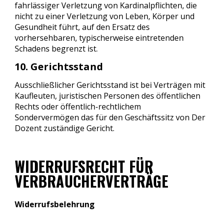
fahrlässiger Verletzung von Kardinalpflichten, die
nicht zu einer Verletzung von Leben, Körper und
Gesundheit führt, auf den Ersatz des
vorhersehbaren, typischerweise eintretenden
Schadens begrenzt ist.
10. Gerichtsstand
Ausschließlicher Gerichtsstand ist bei Verträgen mit
Kaufleuten, juristischen Personen des öffentlichen
Rechts oder öffentlich-rechtlichem
Sondervermögen das für den Geschäftssitz von Der
Dozent zuständige Gericht.
WIDERRUFSRECHT FÜR
VERBRAUCHERVERTRÄGE
Widerrufsbelehrung