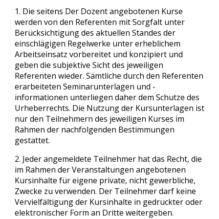
1. Die seitens Der Dozent angebotenen Kurse
werden von den Referenten mit Sorgfalt unter
Berücksichtigung des aktuellen Standes der
einschlägigen Regelwerke unter erheblichem
Arbeitseinsatz vorbereitet und konzipiert und
geben die subjektive Sicht des jeweiligen
Referenten wieder. Sämtliche durch den Referenten
erarbeiteten Seminarunterlagen und -
informationen unterliegen daher dem Schutze des
Urheberrechts. Die Nutzung der Kursunterlagen ist
nur den Teilnehmern des jeweiligen Kurses im
Rahmen der nachfolgenden Bestimmungen
gestattet.
2. Jeder angemeldete Teilnehmer hat das Recht, die
im Rahmen der Veranstaltungen angebotenen
Kursinhalte für eigene private, nicht gewerbliche,
Zwecke zu verwenden. Der Teilnehmer darf keine
Vervielfältigung der Kursinhalte in gedruckter oder
elektronischer Form an Dritte weitergeben.