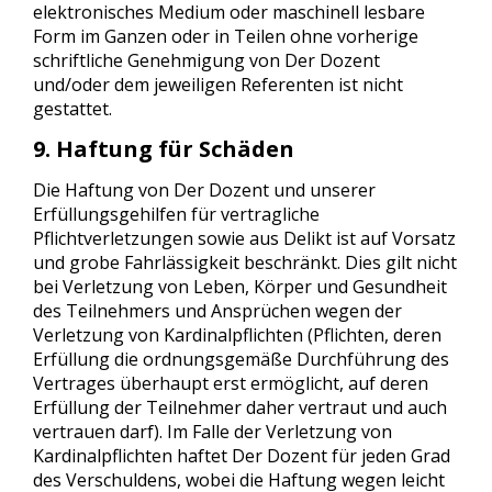
elektronisches Medium oder maschinell lesbare
Form im Ganzen oder in Teilen ohne vorherige
schriftliche Genehmigung von Der Dozent
und/oder dem jeweiligen Referenten ist nicht
gestattet.
9. Haftung für Schäden
Die Haftung von Der Dozent und unserer
Erfüllungsgehilfen für vertragliche
Pflichtverletzungen sowie aus Delikt ist auf Vorsatz
und grobe Fahrlässigkeit beschränkt. Dies gilt nicht
bei Verletzung von Leben, Körper und Gesundheit
des Teilnehmers und Ansprüchen wegen der
Verletzung von Kardinalpflichten (Pflichten, deren
Erfüllung die ordnungsgemäße Durchführung des
Vertrages überhaupt erst ermöglicht, auf deren
Erfüllung der Teilnehmer daher vertraut und auch
vertrauen darf). Im Falle der Verletzung von
Kardinalpflichten haftet Der Dozent für jeden Grad
des Verschuldens, wobei die Haftung wegen leicht