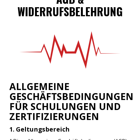
WIDERRUFSBELEHRUNG
ALLGEMEINE
GESCHÄFTSBEDINGUNGEN
FÜR SCHULUNGEN UND
ZERTIFIZIERUNGEN
1. Geltungsbereich