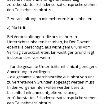
zurückerstattet. Schadensersatzansprüche stehen
den Teilnehmern nicht zu.
2. Veranstaltungen mit mehreren Kurseinheiten
a) Rücktritt
Bei Veranstaltungen, die aus mehreren
Unterrichtseinheiten bestehen, ist Der Dozent
ebenfalls berechtigt, aus wichtigem Grund vom
Vertrag zurückzutreten. Ein wichtiger Grund liegt
insbesondere vor, wenn
– für die gesamte Unterrichtsreihe nicht genügend
Anmeldungen vorliegen;
– die gesamte Unterrichtsreihe aus nicht von uns
zu vertretenden Gründen abgesagt werden muss.
In den vorgenannten Fällen werden bereits
bezahlte Teilnahmeentgelte vollständig
zurückerstattet. Schadensersatzansprüche stehen
den Teilnehmern nicht zu.