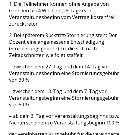
1. Die Teilnehmer können ohne Angabe von
Gründen bis 4 Wochen (28 Tage) vor
Veranstaltungsbeginn vom Vertrag kostenfrei
zurücktreten.
2. Bei späterem Rücktritt/Stornierung steht Der
Dozent eine angemessene Entschädigung
(Stornierungsgebühr) zu, die sich nach
Zeitabschnitten wie folgt staffelt:
– zwischen dem 27. Tag und dem 14. Tag vor
Veranstaltungsbeginn eine Stornierungsgebühr
von 30 %
– zwischen dem 13. Tag und dem 7. Tag vor
Veranstaltungsbeginn eine Stornierungsgebühr
von 50 %
– ab dem 6. Tag vor Veranstaltungsbeginns bzw.
Nichterscheinen zu Veranstaltungsbeginn 100 %
der vereinbarten Kursgebühr für die vereinbarte