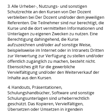
3. Alle Urheber-, Nutzungs- und sonstigen
Schutzrechte an den Kursen von Der Dozent
verbleiben bei Der Dozent und/oder dem jeweiligen
Referenten. Die Teilnehmer sind nur berechtigt, die
Kurse und die dort vermittelten Informationen und
Unterlagen zu eigenen Zwecken zu nutzen. Eine
Berechtigung dahingehend, die Kurse
aufzuzeichnen und/oder auf sonstige Weise,
beispielsweise im Internet oder in Intranets Dritten
zur Verwertung zur Verfügung zu stellen und/oder
öffentlich zugänglich zu machen, besteht nicht.
Ebensolches gilt für die gewerbliche
Vervielfältigung und/oder den Weiterverkauf der
Inhalte aus den Kursen.
4. Handouts, Präsentationen,
Schulungshandbücher, Software und sonstige
Schulungsunterlagen sind urheberrechtlich
geschützt. Das Kopieren, Vervielfältigen,
Übersetzen oder Umsetzen in irgendein