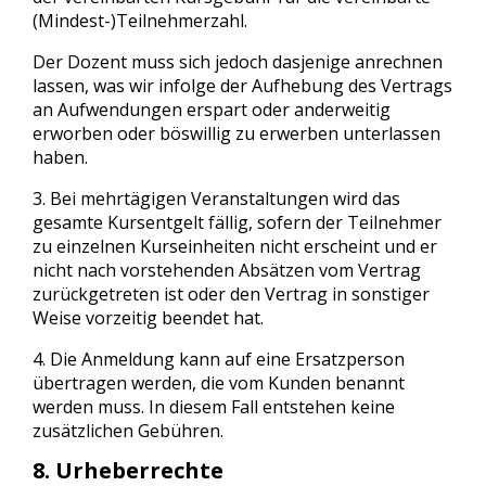
(Mindest-)Teilnehmerzahl.
Der Dozent muss sich jedoch dasjenige anrechnen
lassen, was wir infolge der Aufhebung des Vertrags
an Aufwendungen erspart oder anderweitig
erworben oder böswillig zu erwerben unterlassen
haben.
3. Bei mehrtägigen Veranstaltungen wird das
gesamte Kursentgelt fällig, sofern der Teilnehmer
zu einzelnen Kurseinheiten nicht erscheint und er
nicht nach vorstehenden Absätzen vom Vertrag
zurückgetreten ist oder den Vertrag in sonstiger
Weise vorzeitig beendet hat.
4. Die Anmeldung kann auf eine Ersatzperson
übertragen werden, die vom Kunden benannt
werden muss. In diesem Fall entstehen keine
zusätzlichen Gebühren.
8. Urheberrechte