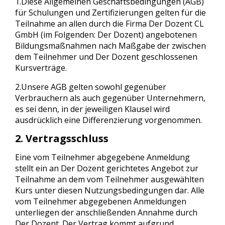
1.Diese Allgemeinen Geschäftsbedingungen (AGB)
für Schulungen und Zertifizierungen gelten für die
Teilnahme an allen durch die Firma Der Dozent CL
GmbH (im Folgenden: Der Dozent) angebotenen
Bildungsmaßnahmen nach Maßgabe der zwischen
dem Teilnehmer und Der Dozent geschlossenen
Kursverträge.
2.Unsere AGB gelten sowohl gegenüber
Verbrauchern als auch gegenüber Unternehmern,
es sei denn, in der jeweiligen Klausel wird
ausdrücklich eine Differenzierung vorgenommen.
2. Vertragsschluss
Eine vom Teilnehmer abgegebene Anmeldung
stellt ein an Der Dozent gerichtetes Angebot zur
Teilnahme an dem vom Teilnehmer ausgewählten
Kurs unter diesen Nutzungsbedingungen dar. Alle
vom Teilnehmer abgegebenen Anmeldungen
unterliegen der anschließenden Annahme durch
Der Dozent. Der Vertrag kommt aufgrund