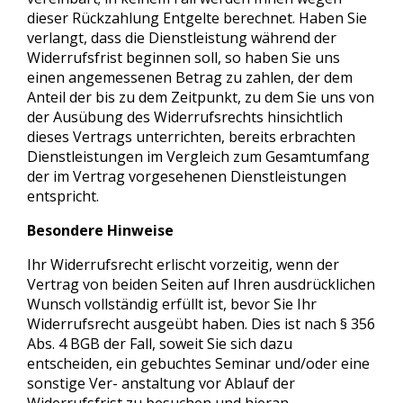
dieser Rückzahlung Entgelte berechnet. Haben Sie
verlangt, dass die Dienstleistung während der
Widerrufsfrist beginnen soll, so haben Sie uns
einen angemessenen Betrag zu zahlen, der dem
Anteil der bis zu dem Zeitpunkt, zu dem Sie uns von
der Ausübung des Widerrufsrechts hinsichtlich
dieses Vertrags unterrichten, bereits erbrachten
Dienstleistungen im Vergleich zum Gesamtumfang
der im Vertrag vorgesehenen Dienstleistungen
entspricht.
Besondere Hinweise
Ihr Widerrufsrecht erlischt vorzeitig, wenn der
Vertrag von beiden Seiten auf Ihren ausdrücklichen
Wunsch vollständig erfüllt ist, bevor Sie Ihr
Widerrufsrecht ausgeübt haben. Dies ist nach § 356
Abs. 4 BGB der Fall, soweit Sie sich dazu
entscheiden, ein gebuchtes Seminar und/oder eine
sonstige Ver- anstaltung vor Ablauf der