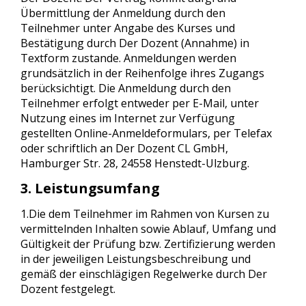
Übermittlung der Anmeldung durch den
Teilnehmer unter Angabe des Kurses und
Bestätigung durch Der Dozent (Annahme) in
Textform zustande. Anmeldungen werden
grundsätzlich in der Reihenfolge ihres Zugangs
berücksichtigt. Die Anmeldung durch den
Teilnehmer erfolgt entweder per E-Mail, unter
Nutzung eines im Internet zur Verfügung
gestellten Online-Anmeldeformulars, per Telefax
oder schriftlich an Der Dozent CL GmbH,
Hamburger Str. 28, 24558 Henstedt-Ulzburg.
3. Leistungsumfang
1.Die dem Teilnehmer im Rahmen von Kursen zu
vermittelnden Inhalten sowie Ablauf, Umfang und
Gültigkeit der Prüfung bzw. Zertifizierung werden
in der jeweiligen Leistungsbeschreibung und
gemäß der einschlägigen Regelwerke durch Der
Dozent festgelegt.