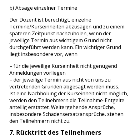
b) Absage einzelner Termine
Der Dozent ist berechtigt, einzelne
Termine/Kurseinheiten abzusagen und zu einem
späteren Zeitpunkt nachzuholen, wenn der
jeweilige Termin aus wichtigem Grund nicht
durchgeführt werden kann. Ein wichtiger Grund
liegt insbesondere vor, wenn
– für die jeweilige Kurseinheit nicht genügend
Anmeldungen vorliegen
– der jeweilige Termin aus nicht von uns zu
vertretenden Gründen abgesagt werden muss.
Ist eine Nachholung der Kurseinheit nicht möglich,
werden den Teilnehmern die Teilnahme-Entgelte
anteilig erstattet. Weitergehende Ansprüche,
insbesondere Schadensersatzansprüche, stehen
den Teilnehmern nicht zu.
7. Rücktritt des Teilnehmers