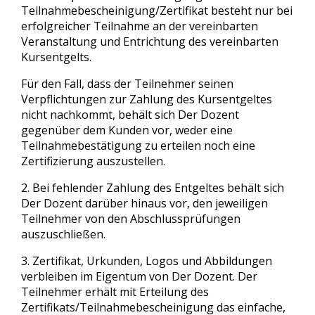
Teilnahmebescheinigung/Zertifikat besteht nur bei
erfolgreicher Teilnahme an der vereinbarten
Veranstaltung und Entrichtung des vereinbarten
Kursentgelts.
Für den Fall, dass der Teilnehmer seinen
Verpflichtungen zur Zahlung des Kursentgeltes
nicht nachkommt, behält sich Der Dozent
gegenüber dem Kunden vor, weder eine
Teilnahmebestätigung zu erteilen noch eine
Zertifizierung auszustellen.
2. Bei fehlender Zahlung des Entgeltes behält sich
Der Dozent darüber hinaus vor, den jeweiligen
Teilnehmer von den Abschlussprüfungen
auszuschließen.
3. Zertifikat, Urkunden, Logos und Abbildungen
verbleiben im Eigentum von Der Dozent. Der
Teilnehmer erhält mit Erteilung des
Zertifikats/Teilnahmebescheinigung das einfache,