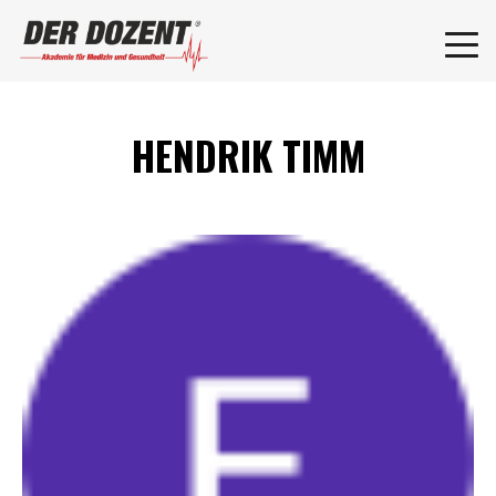
HENDRIK TIMM