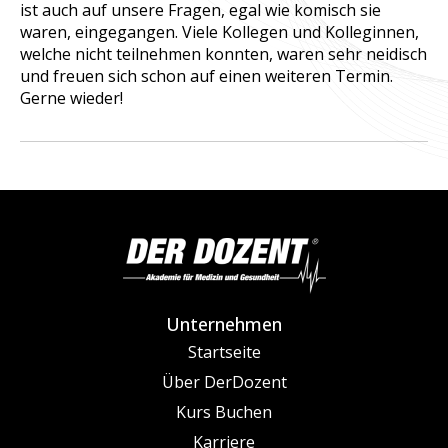
ist auch auf unsere Fragen, egal wie komisch sie
waren, eingegangen. Viele Kollegen und Kolleginnen,
welche nicht teilnehmen konnten, waren sehr neidisch
und freuen sich schon auf einen weiteren Termin.
Gerne wieder!
Unternehmen
Startseite
Über DerDozent
Kurs Buchen
Karriere