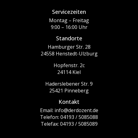
Servicezeiten
Montag – Freitag
9:00 – 16:00 Uhr
Standorte
Hamburger Str. 28
24558 Henstedt-Ulzburg
Hopfenstr. 2c
24114 Kiel
Haderslebener Str. 9
25421 Pinneberg
Kontakt
Email: info@derdozent.de
Telefon: 04193 / 5085088
Telefax: 04193 / 5085089