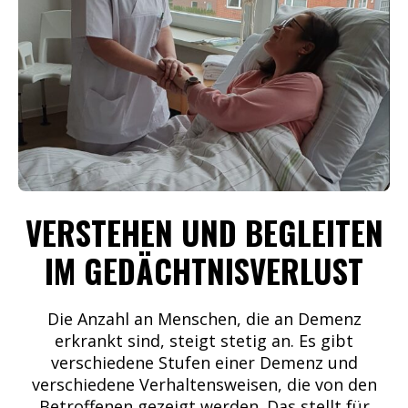
VERSTEHEN UND BEGLEITEN
IM GEDÄCHTNISVERLUST
Die Anzahl an Menschen, die an Demenz
erkrankt sind, steigt stetig an. Es gibt
verschiedene Stufen einer Demenz und
verschiedene Verhaltensweisen, die von den
Betroffenen gezeigt werden. Das stellt für