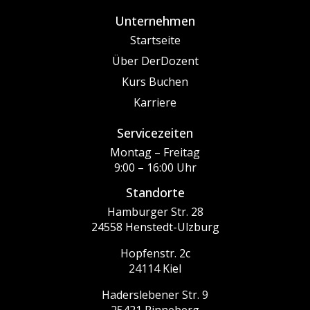
Unternehmen
Startseite
Über DerDozent
Kurs Buchen
Karriere
Servicezeiten
Montag – Freitag
9:00 – 16:00 Uhr
Standorte
Hamburger Str. 28
24558 Henstedt-Ulzburg
Hopfenstr. 2c
24114 Kiel
Haderslebener Str. 9