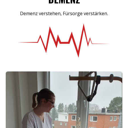
Demenz verstehen, Fürsorge verstärken.