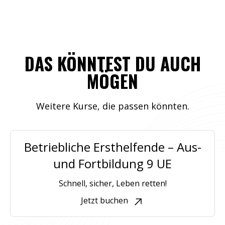
DAS KÖNNTEST DU AUCH
MÖGEN
Weitere Kurse, die passen könnten.
Betriebliche Ersthelfende – Aus-
und Fortbildung 9 UE
Schnell, sicher, Leben retten!
Jetzt buchen