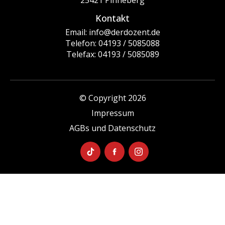
25421 Pinneberg
Kontakt
Email: info@derdozent.de
Telefon: 04193 / 5085088
Telefax: 04193 / 5085089
© Copyright 2026
Impressum
AGBs und Datenschutz