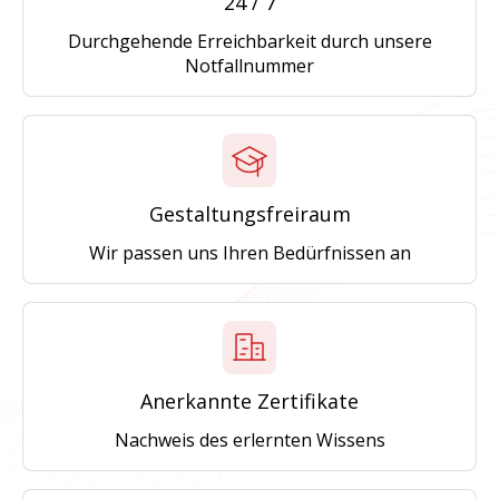
24 / 7
Durchgehende Erreichbarkeit durch unsere
Notfallnummer
Gestaltungsfreiraum
Wir passen uns Ihren Bedürfnissen an
Anerkannte Zertifikate
Nachweis des erlernten Wissens