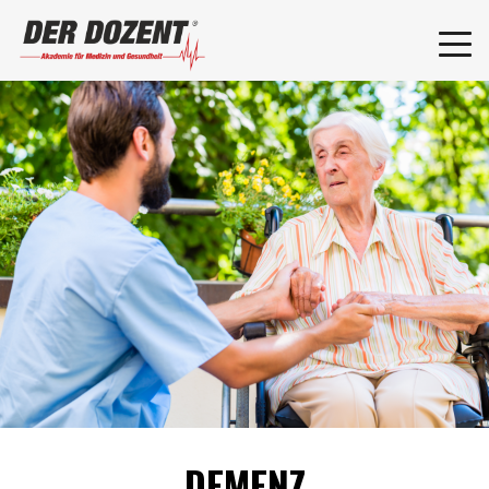
DEMENZ