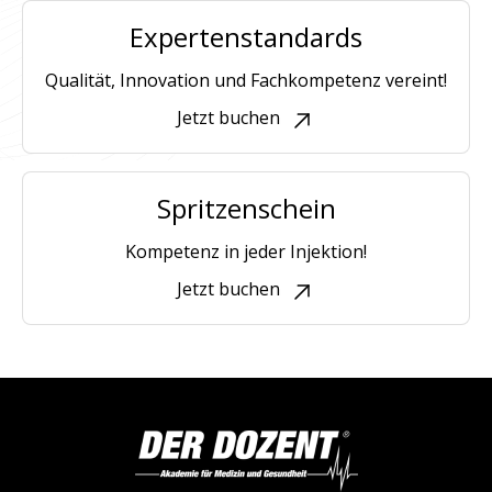
Expertenstandards
Qualität, Innovation und Fachkompetenz vereint!
Jetzt buchen
Spritzenschein
Kompetenz in jeder Injektion!
Jetzt buchen