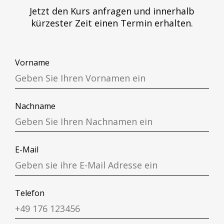
Jetzt den Kurs anfragen und innerhalb
kürzester Zeit einen Termin erhalten.
Vorname
Nachname
E-Mail
Telefon