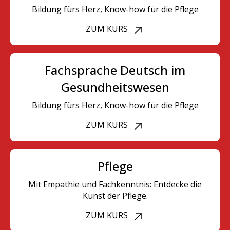
Bildung fürs Herz, Know-how für die Pflege
ZUM KURS
Fachsprache Deutsch im
Gesundheitswesen
Bildung fürs Herz, Know-how für die Pflege
ZUM KURS
Pflege
Mit Empathie und Fachkenntnis: Entdecke die
Kunst der Pflege.
ZUM KURS