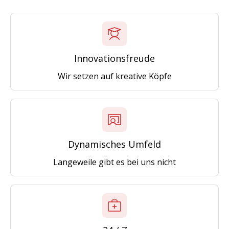
Innovationsfreude
Wir setzen auf kreative Köpfe
Dynamisches Umfeld
Langeweile gibt es bei uns nicht