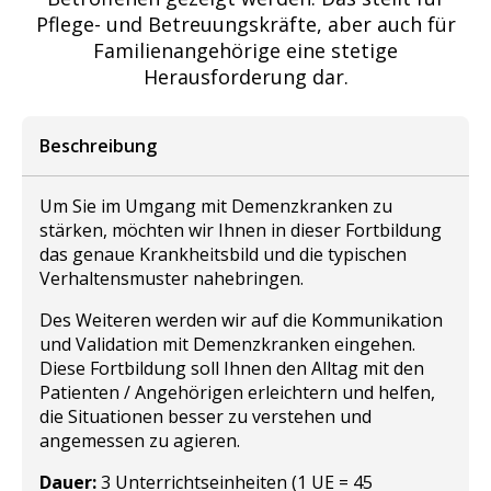
Pflege- und Betreuungskräfte, aber auch für
Familienangehörige eine stetige
Herausforderung dar.
Beschreibung
Um Sie im Umgang mit Demenzkranken zu
stärken, möchten wir Ihnen in dieser Fortbildung
das genaue Krankheitsbild und die typischen
Verhaltensmuster nahebringen.
Des Weiteren werden wir auf die Kommunikation
und Validation mit Demenzkranken eingehen.
Diese Fortbildung soll Ihnen den Alltag mit den
Patienten / Angehörigen erleichtern und helfen,
die Situationen besser zu verstehen und
angemessen zu agieren.
Dauer:
3 Unterrichtseinheiten (1 UE = 45