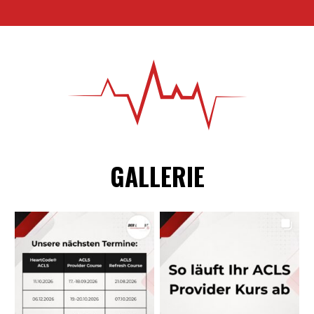
GALLERIE