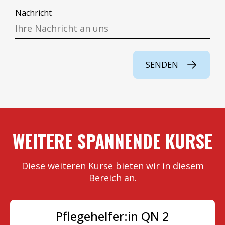
Nachricht
WEITERE SPANNENDE KURSE
Diese weiteren Kurse bieten wir in diesem
Bereich an.
Pflegehelfer:in QN 2