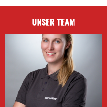
UNSER TEAM