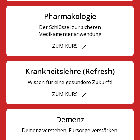
Pharmakologie
Der Schlüssel zur sicheren
Medikamentenanwendung
ZUM KURS
Krankheitslehre (Refresh)
Wissen für eine gesündere Zukunft!
ZUM KURS
Demenz
Demenz verstehen, Fürsorge verstärken.