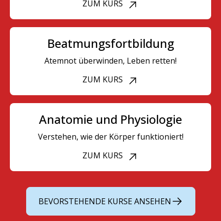
ZUM KURS
Beatmungsfortbildung
Atemnot überwinden, Leben retten!
ZUM KURS
Anatomie und Physiologie
Verstehen, wie der Körper funktioniert!
ZUM KURS
BEVORSTEHENDE KURSE ANSEHEN