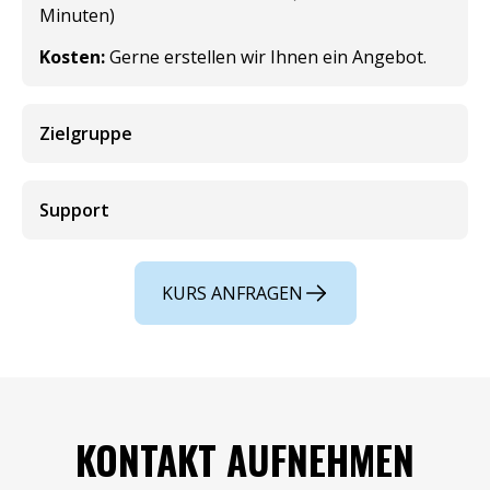
Minuten)
Kosten:
Gerne erstellen wir Ihnen ein Angebot.
Zielgruppe
Support
KURS ANFRAGEN
KONTAKT AUFNEHMEN