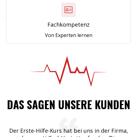
Fachkompetenz
Von Experten lernen
DAS SAGEN UNSERE KUNDEN
i uns in der Firma,
Kompetenz, Fachwissen und ein 