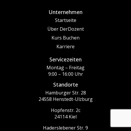
Unternehmen
Startseite
Über DerDozent
Kurs Buchen
Karriere
Servicezeiten
Montag – Freitag
9:00 – 16:00 Uhr
Standorte
Hamburger Str. 28
24558 Henstedt-Ulzburg
Hopfenstr. 2c
24114 Kiel
Haderslebener Str. 9