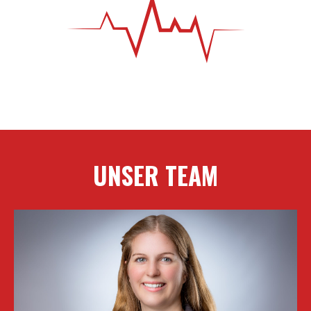
UNSER TEAM