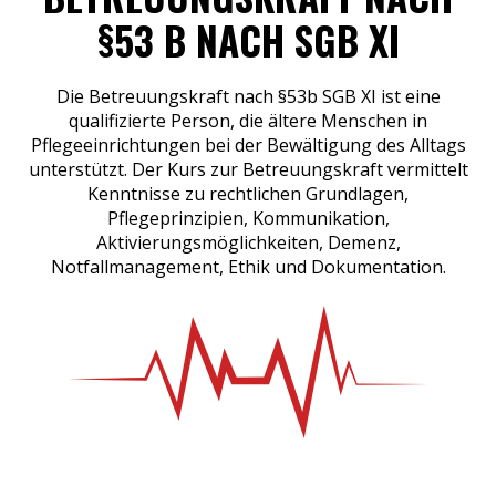
§53 B NACH SGB XI
Die Betreuungskraft nach §53b SGB XI ist eine
qualifizierte Person, die ältere Menschen in
Pflegeeinrichtungen bei der Bewältigung des Alltags
unterstützt. Der Kurs zur Betreuungskraft vermittelt
Kenntnisse zu rechtlichen Grundlagen,
Pflegeprinzipien, Kommunikation,
Aktivierungsmöglichkeiten, Demenz,
Notfallmanagement, Ethik und Dokumentation.