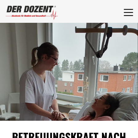
BETREUUNGSKRAFT NACH