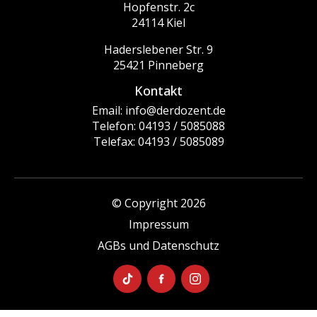
Hopfenstr. 2c
24114 Kiel
Haderslebener Str. 9
25421 Pinneberg
Kontakt
Email: info@derdozent.de
Telefon: 04193 / 5085088
Telefax: 04193 / 5085089
© Copyright 2026
Impressum
AGBs und Datenschutz