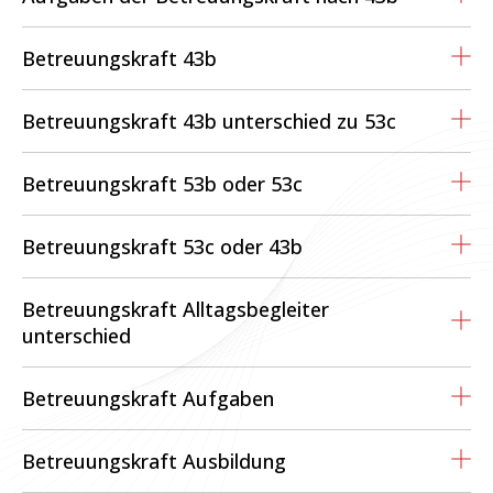
Betreuungskraft 43b
Betreuungskraft 43b unterschied zu 53c
Betreuungskraft 53b oder 53c
Betreuungskraft 53c oder 43b
Betreuungskraft Alltagsbegleiter
unterschied
Betreuungskraft Aufgaben
Betreuungskraft Ausbildung