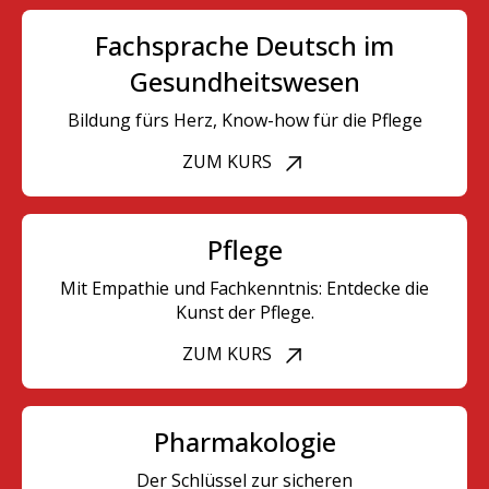
Fachsprache Deutsch im
Gesundheitswesen
Bildung fürs Herz, Know-how für die Pflege
ZUM KURS
Pflege
Mit Empathie und Fachkenntnis: Entdecke die
Kunst der Pflege.
ZUM KURS
Pharmakologie
Der Schlüssel zur sicheren