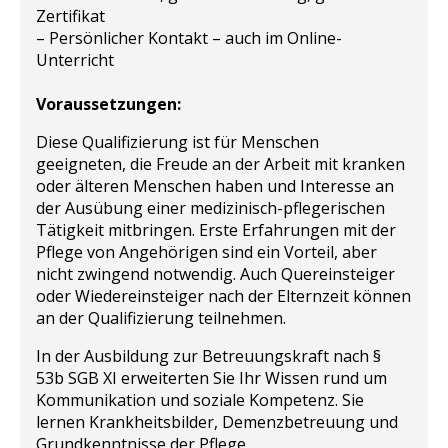
Zertifikat
– Persönlicher Kontakt – auch im Online-
Unterricht
Voraussetzungen:
Diese Qualifizierung ist für Menschen
geeigneten, die Freude an der Arbeit mit kranken
oder älteren Menschen haben und Interesse an
der Ausübung einer medizinisch-pflegerischen
Tätigkeit mitbringen. Erste Erfahrungen mit der
Pflege von Angehörigen sind ein Vorteil, aber
nicht zwingend notwendig. Auch Quereinsteiger
oder Wiedereinsteiger nach der Elternzeit können
an der Qualifizierung teilnehmen.
In der Ausbildung zur Betreuungskraft nach §
53b SGB XI erweiterten Sie Ihr Wissen rund um
Kommunikation und soziale Kompetenz. Sie
lernen Krankheitsbilder, Demenzbetreuung und
Grundkenntnisse der Pflege.