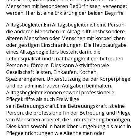
Menschen mit besonderen Bedürfnissen, verwendet
werden. Hier ist eine Erklärung der beiden Begriffe:
Alltagsbegleiter:
Ein Alltagsbegleiter ist eine Person,
die anderen Menschen im Alltag hilft, insbesondere
älteren Menschen oder Menschen mit körperlichen
oder geistigen Einschränkungen. Die Hauptaufgabe
eines Alltagsbegleiters besteht darin, die
Lebensqualität und Unabhängigkeit der betreuten
Person zu fördern. Dies kann Aktivitäten wie
Gesellschaft leisten, Einkaufen, Kochen,
Spazierengehen, Unterstützung bei der Körperpflege
und bei administrativen Aufgaben beinhalten.
Alltagsbegleiter können sowohl professionelle
Pflegekräfte als auch Freiwillige
sein.
Betreuungskraft:
Eine Betreuungskraft ist eine
Person, die professionell in der Betreuung und Pflege
von Menschen arbeitet, die Unterstützung benötigen.
Dies kann sowohl in häuslicher Umgebung als auch in
Pflegeeinrichtungen wie Altenheimen oder