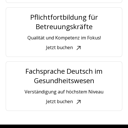
Pflichtfortbildung für
Betreuungskräfte
Qualität und Kompetenz im Fokus!
Jetzt buchen
Fachsprache Deutsch im
Gesundheitswesen
Verständigung auf höchstem Niveau
Jetzt buchen