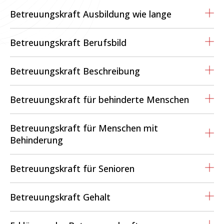
Betreuungskraft Ausbildung wie lange
Betreuungskraft Berufsbild
Betreuungskraft Beschreibung
Betreuungskraft für behinderte Menschen
Betreuungskraft für Menschen mit
Behinderung
Betreuungskraft für Senioren
Betreuungskraft Gehalt