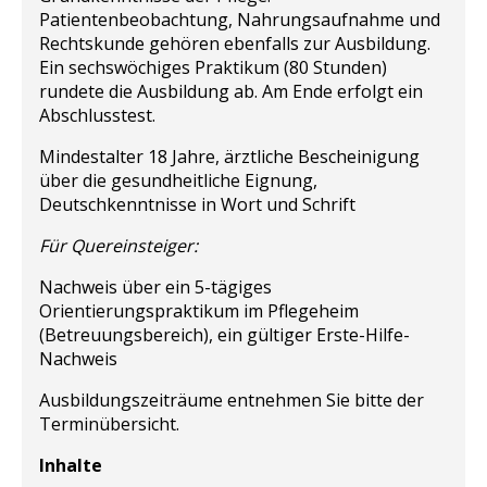
Patientenbeobachtung, Nahrungsaufnahme und
Rechtskunde gehören ebenfalls zur Ausbildung.
Ein sechswöchiges Praktikum (80 Stunden)
rundete die Ausbildung ab. Am Ende erfolgt ein
Abschlusstest.
Mindestalter 18 Jahre, ärztliche Bescheinigung
über die gesundheitliche Eignung,
Deutschkenntnisse in Wort und Schrift
Für Quereinsteiger:
Nachweis über ein 5-tägiges
Orientierungspraktikum im Pflegeheim
(Betreuungsbereich), ein gültiger Erste-Hilfe-
Nachweis
Ausbildungszeiträume entnehmen Sie bitte der
Terminübersicht.
Inhalte