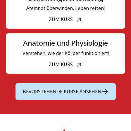
Atemnot überwinden, Leben retten!
ZUM KURS
Anatomie und Physiologie
Verstehen, wie der Körper funktioniert!
ZUM KURS
BEVORSTEHENDE KURSE ANSEHEN