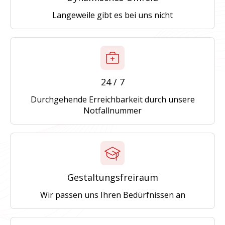
Langeweile gibt es bei uns nicht
24 / 7
Durchgehende Erreichbarkeit durch unsere
Notfallnummer
Gestaltungsfreiraum
Wir passen uns Ihren Bedürfnissen an