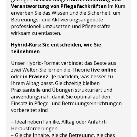
Verantwortung von Pflegefachkräften
.
Im Kurs
erwerben Sie das Wissen und die Sicherheit, um
Betreuungs- und Aktivierungsangebote
professionell umzusetzen und Pflegekräfte
wirksam zu entlasten.
Hybrid-Kurs: Sie entscheiden, wie Sie
teilnehmen
Unser Hybrid-Format verbindet das Beste aus
zwei Welten:
Sie lernen die Theorie
live online
oder
in Präsenz
. Je nachdem, was besser zu
Ihrem Alltag passt. Gleichzeitig bleiben
Praxisanteile und Übungen strukturiert und
anwendungsnah, damit Sie optimal auf den
Einsatz in Pflege- und Betreuungseinrichtungen
vorbereitet sind.
– Ideal neben Familie, Alltag oder Anfahrt-
Herausforderungen
– Gleiche Inhalte, gleiche Betreuung, gleiches