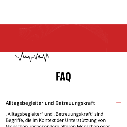
FAQ
Alltagsbegleiter und Betreuungskraft
„Alltagsbegleiter“ und „Betreuungskraft“ sind
Begriffe, die im Kontext der Unterstützung von
Menschen, insbesondere älteren Menschen oder