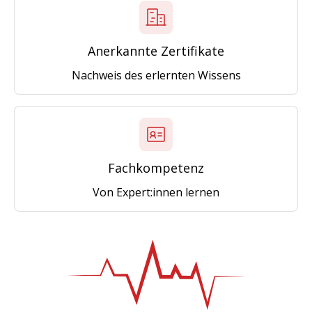
Anerkannte Zertifikate
Nachweis des erlernten Wissens
Fachkompetenz
Von Expert:innen lernen