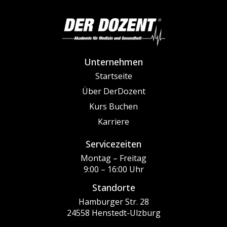
Unternehmen
Startseite
Über DerDozent
Kurs Buchen
Karriere
Servicezeiten
Montag – Freitag
9:00 – 16:00 Uhr
Standorte
Hamburger Str. 28
24558 Henstedt-Ulzburg