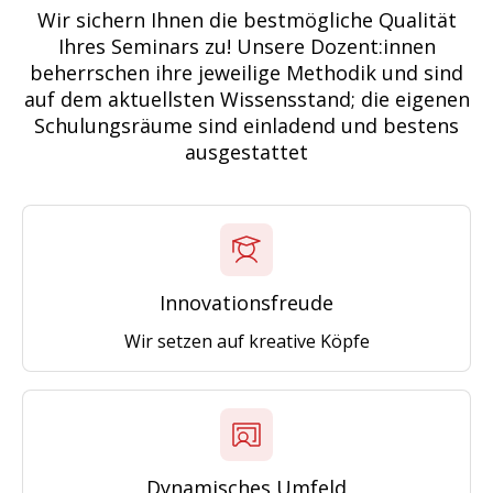
Wir sichern Ihnen die bestmögliche Qualität
Ihres Seminars zu! Unsere Dozent:innen
beherrschen ihre jeweilige Methodik und sind
auf dem aktuellsten Wissensstand; die eigenen
Schulungsräume sind einladend und bestens
ausgestattet
Innovationsfreude
Wir setzen auf kreative Köpfe
Dynamisches Umfeld