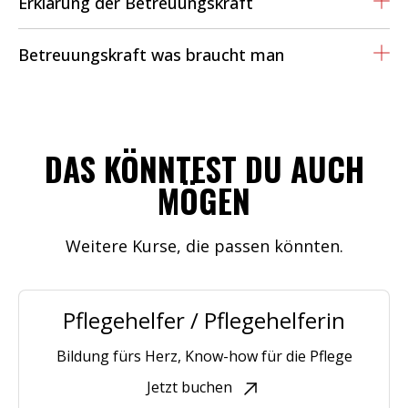
Erklärung der Betreuungskraft
Betreuungskraft was braucht man
DAS KÖNNTEST DU AUCH
MÖGEN
Weitere Kurse, die passen könnten.
Pflegehelfer / Pflegehelferin
Bildung fürs Herz, Know-how für die Pflege
Jetzt buchen