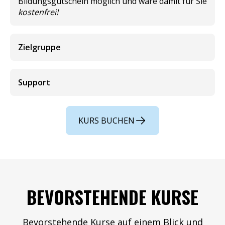
Bildungsgutschein möglich und wäre damit für Sie
kostenfrei!
Zielgruppe
Support
KURS BUCHEN
BEVORSTEHENDE KURSE
Bevorstehende Kurse auf einem Blick und