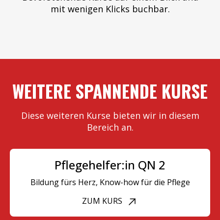
mit wenigen Klicks buchbar.
WEITERE SPANNENDE KURSE
Diese weiteren Kurse bieten wir in diesem
Bereich an.
Pflegehelfer:in QN 2
Bildung fürs Herz, Know-how für die Pflege
ZUM KURS