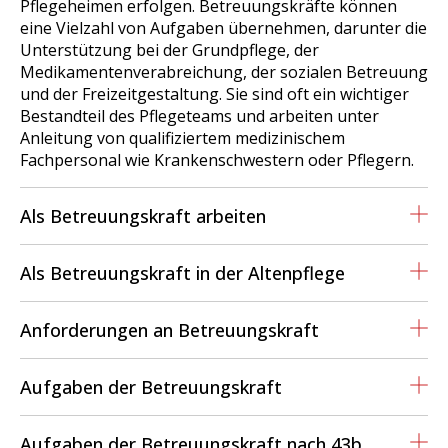
Pflegeheimen erfolgen. Betreuungskräfte können
eine Vielzahl von Aufgaben übernehmen, darunter die
Unterstützung bei der Grundpflege, der
Medikamentenverabreichung, der sozialen Betreuung
und der Freizeitgestaltung. Sie sind oft ein wichtiger
Bestandteil des Pflegeteams und arbeiten unter
Anleitung von qualifiziertem medizinischem
Fachpersonal wie Krankenschwestern oder Pflegern.
Als Betreuungskraft arbeiten
Als Betreuungskraft in der Altenpflege
Anforderungen an Betreuungskraft
Aufgaben der Betreuungskraft
Aufgaben der Betreuungskraft nach 43b