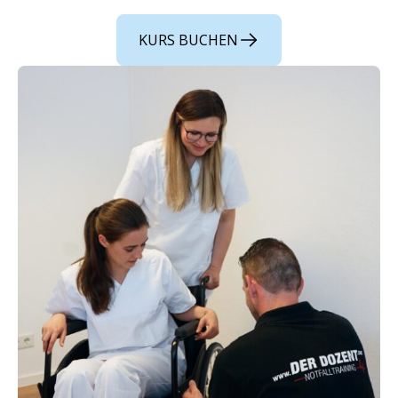
KURS BUCHEN