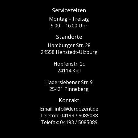
Servicezeiten
Montag – Freitag
9:00 – 16:00 Uhr
Standorte
Hamburger Str. 28
24558 Henstedt-Ulzburg
Hopfenstr. 2c
24114 Kiel
Haderslebener Str. 9
25421 Pinneberg
Kontakt
Email: info@derdozent.de
Telefon: 04193 / 5085088
Telefax: 04193 / 5085089