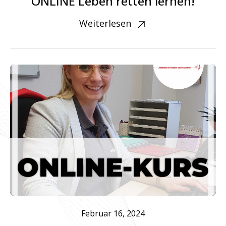
ONLINE Leben retten lernen!
Weiterlesen
Februar 16, 2024