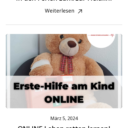
Weiterlesen
März 5, 2024