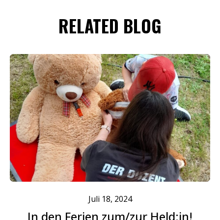
RELATED BLOG
Juli 18, 2024
In den Ferien zum/zur Held:in!