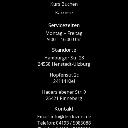
Kurs Buchen
Karriere
Servicezeiten
Montag – Freitag
9:00 – 16:00 Uhr
Standorte
Hamburger Str. 28
24558 Henstedt-Ulzburg
Hopfenstr. 2c
24114 Kiel
Haderslebener Str. 9
25421 Pinneberg
Kontakt
Email: info@derdozent.de
Telefon: 04193 / 5085088