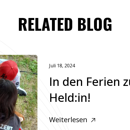
RELATED BLOG
Juli 18, 2024
In den Ferien 
Held:in!
Weiterlesen