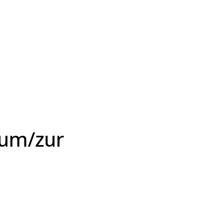
zum/zur