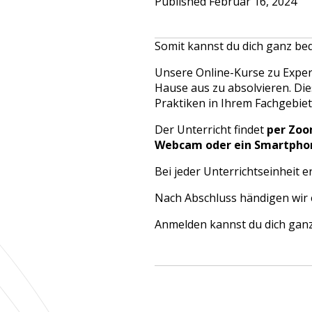
Published Februar 16, 2024
Somit kannst du dich ganz be
Unsere Online-Kurse zu Exper
Hause aus zu absolvieren. Die
Praktiken in Ihrem Fachgebiet 
Der Unterricht findet
per Zo
Webcam oder ein Smartpho
Bei jeder Unterrichtseinheit 
Nach Abschluss händigen wir
Anmelden kannst du dich ganz