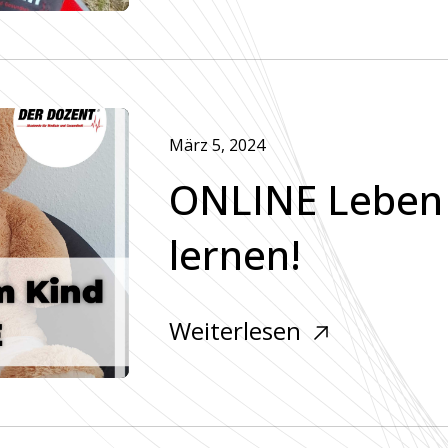
März 5, 2024
ONLINE Leben 
lernen!
Weiterlesen