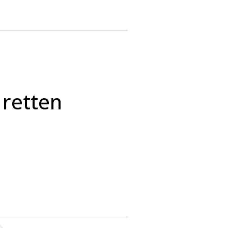
retten