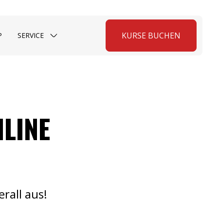
KURSE BUCHEN
P
SERVICE
LINE
rall aus!