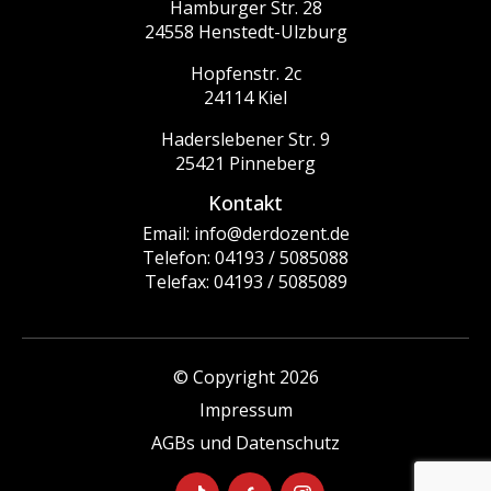
Hamburger Str. 28
24558 Henstedt-Ulzburg
Hopfenstr. 2c
24114 Kiel
Haderslebener Str. 9
25421 Pinneberg
Kontakt
Email: info@derdozent.de
Telefon: 04193 / 5085088
Telefax: 04193 / 5085089
© Copyright 2026
Impressum
AGBs und Datenschutz