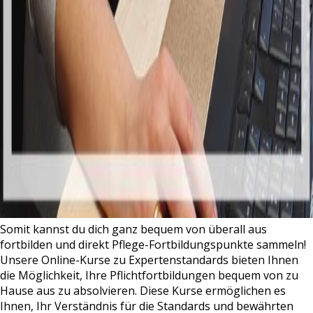
Somit kannst du dich ganz bequem von überall aus
fortbilden und direkt Pflege-Fortbildungspunkte sammeln!
Unsere Online-Kurse zu Expertenstandards bieten Ihnen
die Möglichkeit, Ihre Pflichtfortbildungen bequem von zu
Hause aus zu absolvieren. Diese Kurse ermöglichen es
Ihnen, Ihr Verständnis für die Standards und bewährten