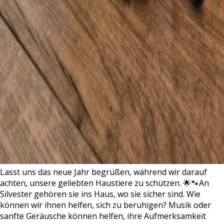
Lasst uns das neue Jahr begrüßen, während wir darauf
achten, unsere geliebten Haustiere zu schützen. 🌟🐾An
Silvester gehören sie ins Haus, wo sie sicher sind. Wie
können wir ihnen helfen, sich zu beruhigen? Musik oder
sanfte Geräusche können helfen, ihre Aufmerksamkeit