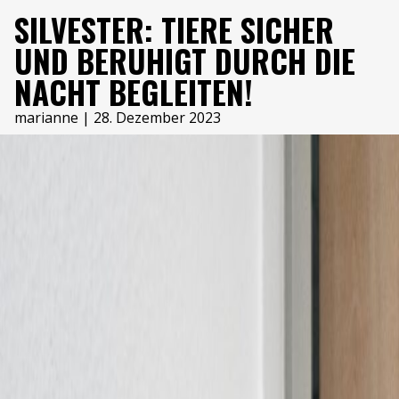
SILVESTER
SILVESTER: TIERE SICHER
UND BERUHIGT DURCH DIE
NACHT BEGLEITEN!
marianne
|
28. Dezember 2023