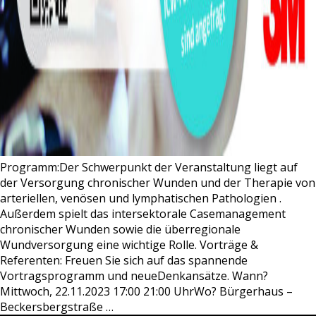
Programm:Der Schwerpunkt der Veranstaltung liegt auf
der Versorgung chronischer Wunden und der Therapie von
arteriellen, venösen und lymphatischen Pathologien .
Außerdem spielt das intersektorale Casemanagement
chronischer Wunden sowie die überregionale
Wundversorgung eine wichtige Rolle. Vorträge &
Referenten: Freuen Sie sich auf das spannende
Vortragsprogramm und neueDenkansätze. Wann?
Mittwoch, 22.11.2023 17:00 21:00 UhrWo? Bürgerhaus –
Beckersbergstraße
…