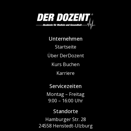
Unternehmen
Startseite
Über DerDozent
Kurs Buchen
Karriere
Servicezeiten
Montag – Freitag
9:00 – 16:00 Uhr
Standorte
Hamburger Str. 28
24558 Henstedt-Ulzburg