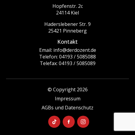
Hopfenstr. 2c
24114 Kiel
Haderslebener Str. 9
25421 Pinneberg
Kontakt
Email: info@derdozent.de
Telefon: 04193 / 5085088
Telefax: 04193 / 5085089
© Copyright 2026
Impressum
AGBs und Datenschutz