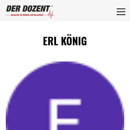
ERL KÖNIG