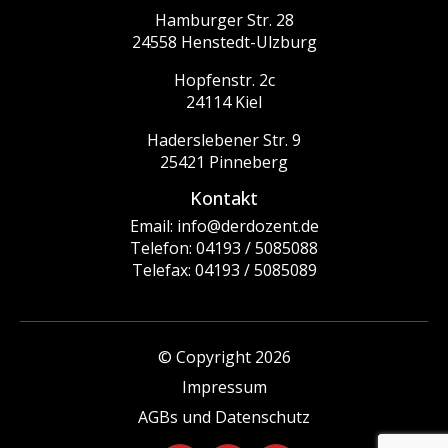
Hamburger Str. 28
24558 Henstedt-Ulzburg
Hopfenstr. 2c
24114 Kiel
Haderslebener Str. 9
25421 Pinneberg
Kontakt
Email: info@derdozent.de
Telefon: 04193 / 5085088
Telefax: 04193 / 5085089
© Copyright 2026
Impressum
AGBs und Datenschutz