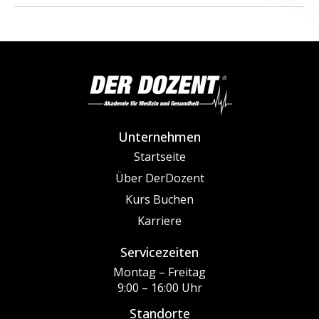
Unternehmen
Startseite
Über DerDozent
Kurs Buchen
Karriere
Servicezeiten
Montag – Freitag
9:00 – 16:00 Uhr
Standorte