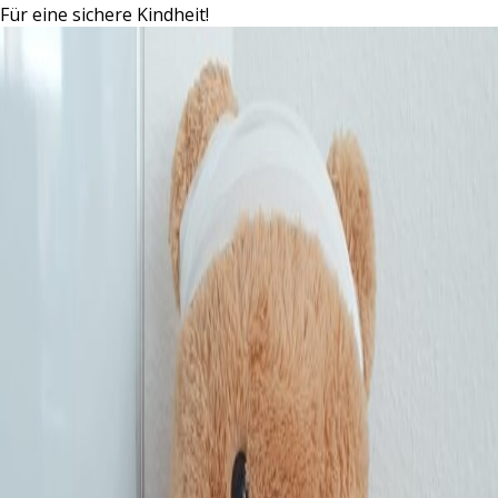
Für eine sichere Kindheit!