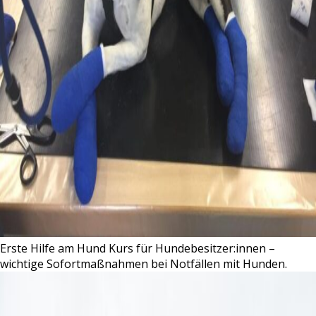
Erste Hilfe am Hund Kurs für Hundebesitzer:innen –
wichtige Sofortmaßnahmen bei Notfällen mit Hunden.