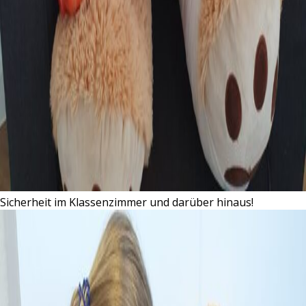
Sicherheit im Klassenzimmer und darüber hinaus!