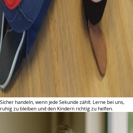
Sicher handeln, wenn jede Sekunde zählt. Lerne bei uns,
ruhig zu bleiben und den Kindern richtig zu helfen.