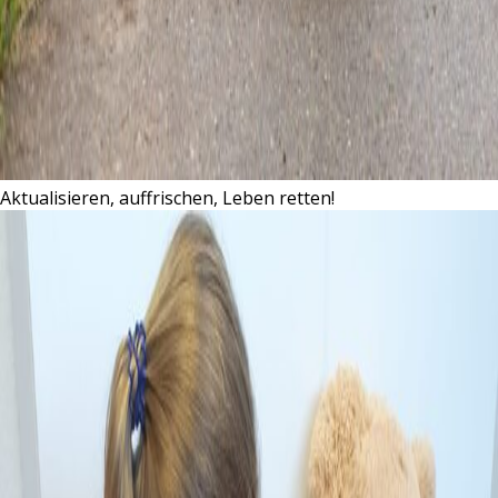
Aktualisieren, auffrischen, Leben retten!