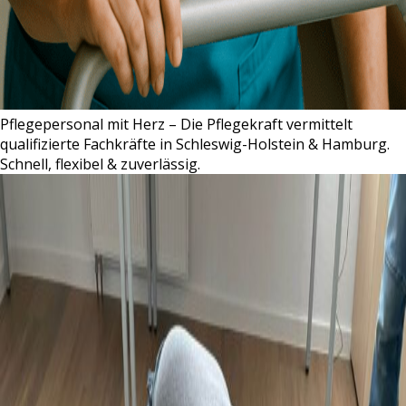
Pflegepersonal mit Herz – Die Pflegekraft vermittelt
qualifizierte Fachkräfte in Schleswig-Holstein & Hamburg.
Schnell, flexibel & zuverlässig.